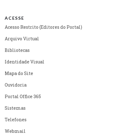
ACESSE
Acesso Restrito (Editores do Portal)
Arquivo Virtual
Bibliotecas
Identidade Visual
Mapa do Site
Ouvidoria
Portal Office 365
Sistemas
Telefones
Webmail