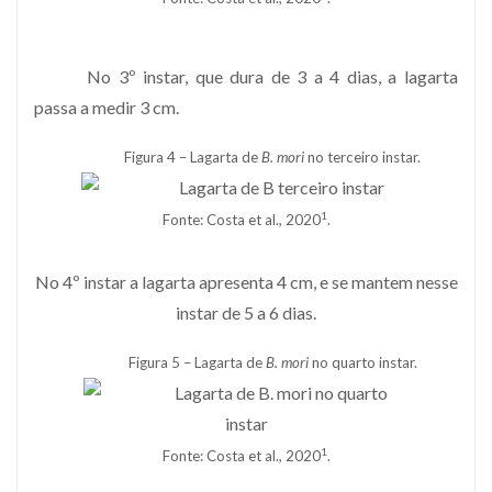
No 3º instar, que dura de 3 a 4 dias, a lagarta
passa a medir 3 cm.
Figura 4 – Lagarta de
B. mori
no terceiro instar.
1
Fonte: Costa et al., 2020
.
No 4º instar a lagarta apresenta 4 cm, e se mantem nesse
instar de 5 a 6 dias.
Figura 5 – Lagarta de
B. mori
no quarto instar.
1
Fonte: Costa et al., 2020
.