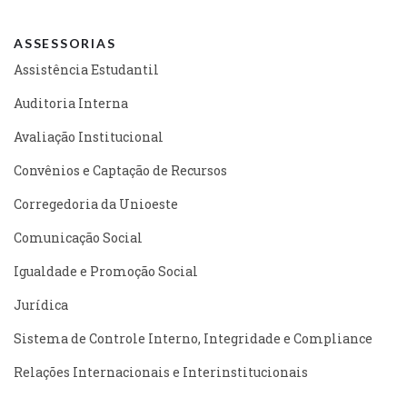
ASSESSORIAS
Assistência Estudantil
Auditoria Interna
Avaliação Institucional
Convênios e Captação de Recursos
Corregedoria da Unioeste
Comunicação Social
Igualdade e Promoção Social
Jurídica
Sistema de Controle Interno, Integridade e Compliance
Relações Internacionais e Interinstitucionais