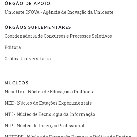
ÓRGÃO DE APOIO
Unioeste INOVA - Agência de Inovação da Unioeste
ÓRGÃOS SUPLEMENTARES
Coordenadoria de Concursos e Processos Seletivos
Editora
Gráfica Universitária
NÚCLEOS
NeadUni - Núcleo de Educação a Distância
NEE - Núcleo de Estações Experimentais
NTI - Núcleo de Tecnologia da Informação
NIP - Núcleo de Inserção Profissional
NUFOPE - Núcleo de Formação Docente e Prática de Ensino