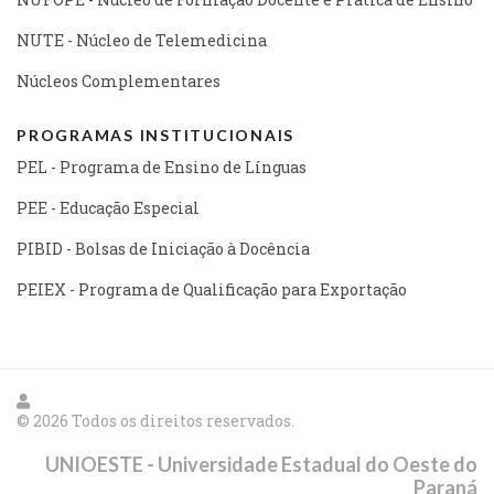
NUTE - Núcleo de Telemedicina
Núcleos Complementares
PROGRAMAS INSTITUCIONAIS
PEL - Programa de Ensino de Línguas
PEE - Educação Especial
PIBID - Bolsas de Iniciação à Docência
PEIEX - Programa de Qualificação para Exportação
© 2026 Todos os direitos reservados.
UNIOESTE - Universidade Estadual do Oeste do
Paraná