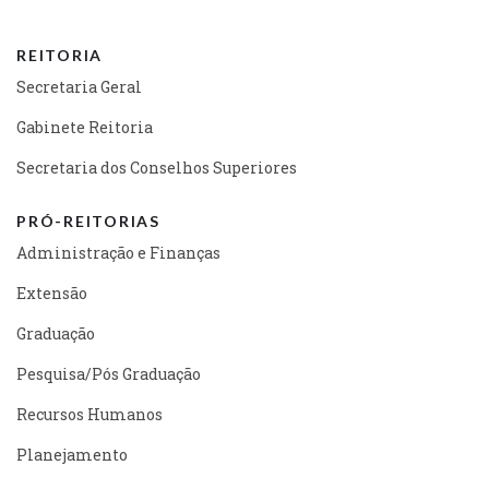
REITORIA
Secretaria Geral
Gabinete Reitoria
Secretaria dos Conselhos Superiores
PRÓ-REITORIAS
Administração e Finanças
Extensão
Graduação
Pesquisa/Pós Graduação
Recursos Humanos
Planejamento