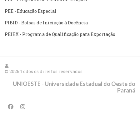
PEE - Educação Especial
PIBID - Bolsas de Iniciação à Docência
PEIEX - Programa de Qualificação para Exportação
© 2026 Todos os direitos reservados.
UNIOESTE - Universidade Estadual do Oeste do
Paraná