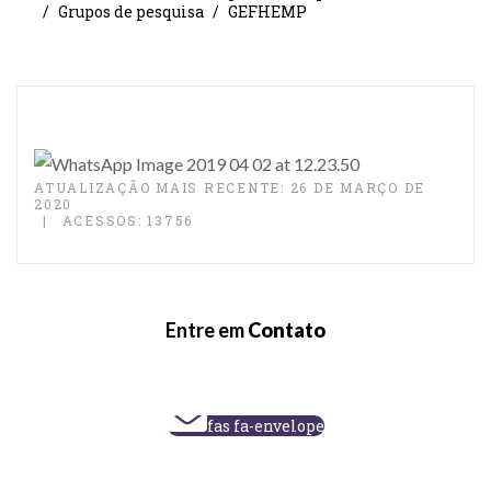
Grupos de pesquisa
GEFHEMP
ATUALIZAÇÃO MAIS RECENTE: 26 DE MARÇO DE
2020
ACESSOS: 13756
Entre em
Contato
fas fa-envelope