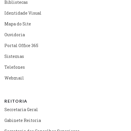
Bibliotecas
Identidade Visual
Mapa do Site
Ouvidoria
Portal Office 365
Sistemas
Telefones
Webmail
REITORIA
Secretaria Geral
Gabinete Reitoria