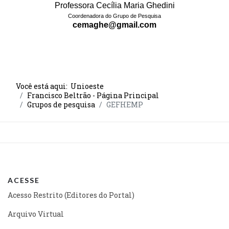
Professora Cecília Maria Ghedini
Coordenadora do Grupo de Pesquisa
cemaghe@gmail.com
Você está aqui:
Unioeste
Francisco Beltrão - Página Principal
Grupos de pesquisa
GEFHEMP
ACESSE
Acesso Restrito (Editores do Portal)
Arquivo Virtual