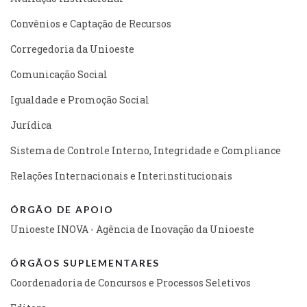
Convênios e Captação de Recursos
Corregedoria da Unioeste
Comunicação Social
Igualdade e Promoção Social
Jurídica
Sistema de Controle Interno, Integridade e Compliance
Relações Internacionais e Interinstitucionais
ÓRGÃO DE APOIO
Unioeste INOVA - Agência de Inovação da Unioeste
ÓRGÃOS SUPLEMENTARES
Coordenadoria de Concursos e Processos Seletivos