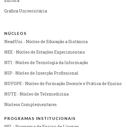
Editora
Gráfica Universitária
NÚCLEOS
NeadUni - Núcleo de Educação a Distância
NEE - Núcleo de Estações Experimentais
NTI - Núcleo de Tecnologia da Informação
NIP - Núcleo de Inserção Profissional
NUFOPE - Núcleo de Formação Docente e Prática de Ensino
NUTE - Núcleo de Telemedicina
Núcleos Complementares
PROGRAMAS INSTITUCIONAIS
PEL - Programa de Ensino de Línguas