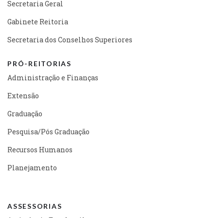
Secretaria Geral
Gabinete Reitoria
Secretaria dos Conselhos Superiores
PRÓ-REITORIAS
Administração e Finanças
Extensão
Graduação
Pesquisa/Pós Graduação
Recursos Humanos
Planejamento
ASSESSORIAS