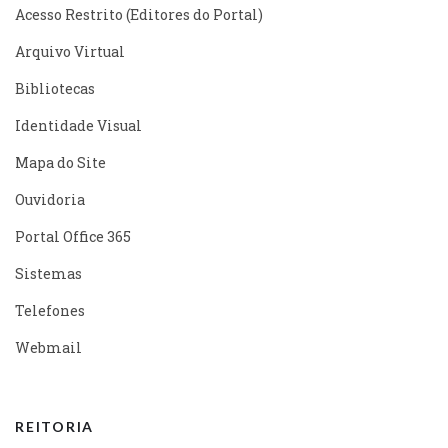
Acesso Restrito (Editores do Portal)
Arquivo Virtual
Bibliotecas
Identidade Visual
Mapa do Site
Ouvidoria
Portal Office 365
Sistemas
Telefones
Webmail
REITORIA