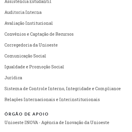
Assistência Estudantil
Auditoria Interna
Avaliação Institucional
Convênios e Captação de Recursos
Corregedoria da Unioeste
Comunicação Social
Igualdade e Promoção Social
Jurídica
Sistema de Controle Interno, Integridade e Compliance
Relações Internacionais e Interinstitucionais
ÓRGÃO DE APOIO
Unioeste INOVA - Agência de Inovação da Unioeste