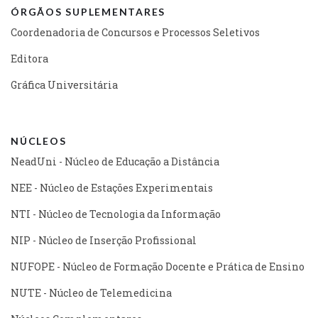
ÓRGÃOS SUPLEMENTARES
Coordenadoria de Concursos e Processos Seletivos
Editora
Gráfica Universitária
NÚCLEOS
NeadUni - Núcleo de Educação a Distância
NEE - Núcleo de Estações Experimentais
NTI - Núcleo de Tecnologia da Informação
NIP - Núcleo de Inserção Profissional
NUFOPE - Núcleo de Formação Docente e Prática de Ensino
NUTE - Núcleo de Telemedicina