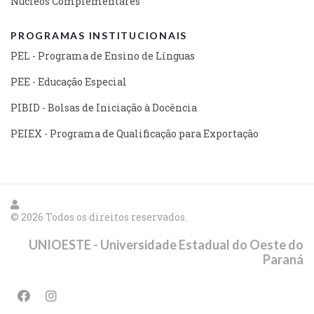
Núcleos Complementares
PROGRAMAS INSTITUCIONAIS
PEL - Programa de Ensino de Línguas
PEE - Educação Especial
PIBID - Bolsas de Iniciação à Docência
PEIEX - Programa de Qualificação para Exportação
© 2026 Todos os direitos reservados.
UNIOESTE - Universidade Estadual do Oeste do
Paraná