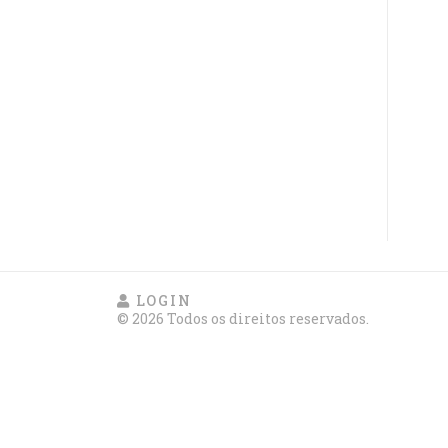
LOGIN
© 2026 Todos os direitos reservados.