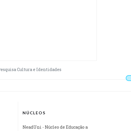
Pesquisa Cultura e Identidades
NÚCLEOS
NeadUni - Núcleo de Educação a