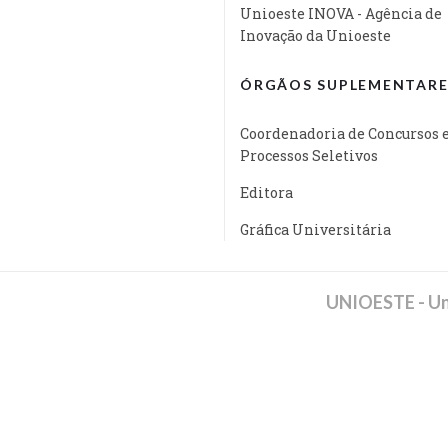
Unioeste INOVA - Agência de
Inovação da Unioeste
ÓRGÃOS SUPLEMENTARE
Coordenadoria de Concursos 
Processos Seletivos
Editora
Gráfica Universitária
UNIOESTE - Un