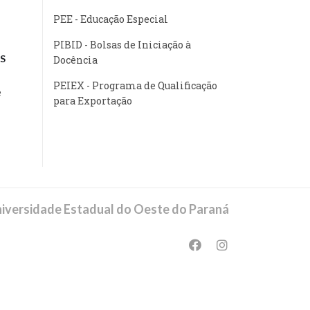
PEE - Educação Especial
PIBID - Bolsas de Iniciação à
S
Docência
PEIEX - Programa de Qualificação
e
para Exportação
iversidade Estadual do Oeste do Paraná