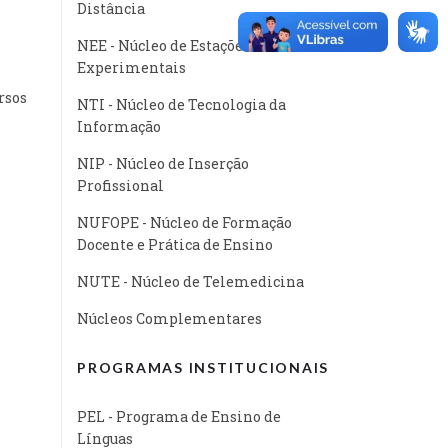
Distância
NEE - Núcleo de Estações
Experimentais
rsos
NTI - Núcleo de Tecnologia da
Informação
NIP - Núcleo de Inserção
Profissional
NUFOPE - Núcleo de Formação
Docente e Prática de Ensino
NUTE - Núcleo de Telemedicina
Núcleos Complementares
PROGRAMAS INSTITUCIONAIS
PEL - Programa de Ensino de
Línguas