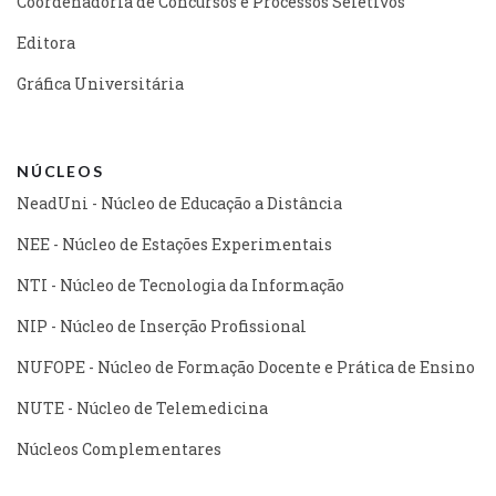
Coordenadoria de Concursos e Processos Seletivos
Editora
Gráfica Universitária
NÚCLEOS
NeadUni - Núcleo de Educação a Distância
NEE - Núcleo de Estações Experimentais
NTI - Núcleo de Tecnologia da Informação
NIP - Núcleo de Inserção Profissional
NUFOPE - Núcleo de Formação Docente e Prática de Ensino
NUTE - Núcleo de Telemedicina
Núcleos Complementares