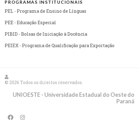
PROGRAMAS INSTITUCIONAIS
PEL - Programa de Ensino de Línguas
PEE - Educação Especial
PIBID - Bolsas de Iniciação à Docência
PEIEX - Programa de Qualificação para Exportação
© 2026 Todos os direitos reservados.
UNIOESTE - Universidade Estadual do Oeste do
Paraná