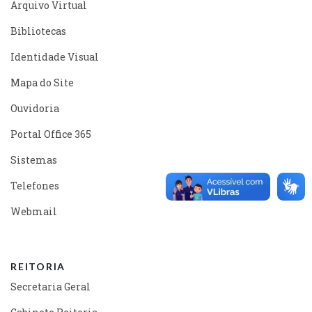
Arquivo Virtual
Bibliotecas
Identidade Visual
Mapa do Site
Ouvidoria
Portal Office 365
Sistemas
Telefones
Webmail
REITORIA
Secretaria Geral