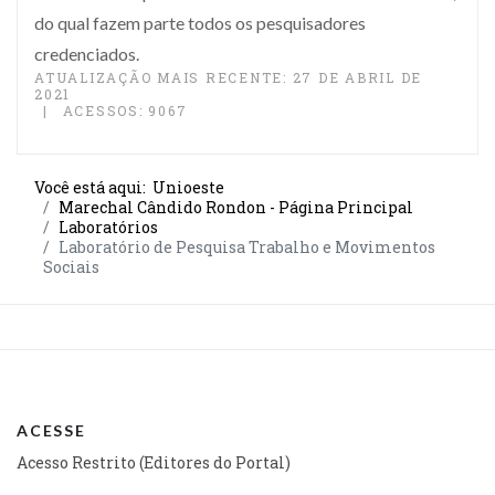
do qual fazem parte todos os pesquisadores
credenciados.
ATUALIZAÇÃO MAIS RECENTE: 27 DE ABRIL DE
2021
ACESSOS: 9067
Você está aqui:
Unioeste
Marechal Cândido Rondon - Página Principal
Laboratórios
Laboratório de Pesquisa Trabalho e Movimentos
Sociais
ACESSE
Acesso Restrito (Editores do Portal)