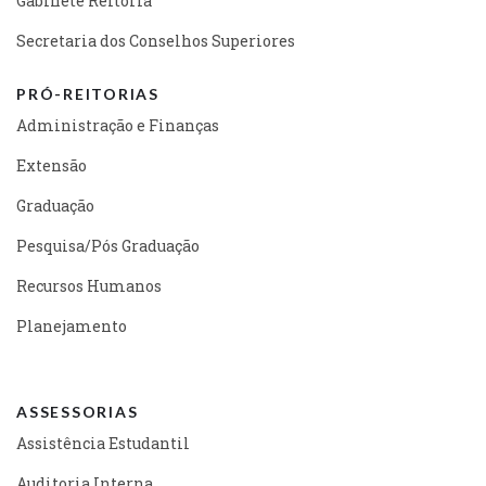
Gabinete Reitoria
Secretaria dos Conselhos Superiores
PRÓ-REITORIAS
Administração e Finanças
Extensão
Graduação
Pesquisa/Pós Graduação
Recursos Humanos
Planejamento
ASSESSORIAS
Assistência Estudantil
Auditoria Interna