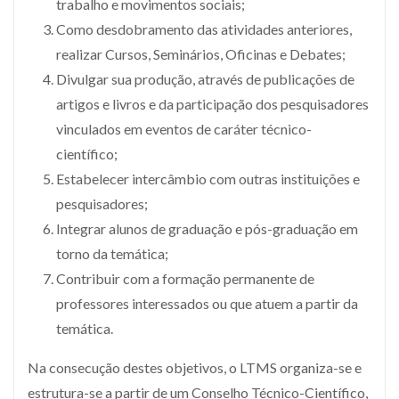
trabalho e movimentos sociais;
Como desdobramento das atividades anteriores,
realizar Cursos, Seminários, Oficinas e Debates;
Divulgar sua produção, através de publicações de
artigos e livros e da participação dos pesquisadores
vinculados em eventos de caráter técnico-
científico;
Estabelecer intercâmbio com outras instituições e
pesquisadores;
Integrar alunos de graduação e pós-graduação em
torno da temática;
Contribuir com a formação permanente de
professores interessados ou que atuem a partir da
temática.
Na consecução destes objetivos, o LTMS organiza-se e
estrutura-se a partir de um Conselho Técnico-Científico,