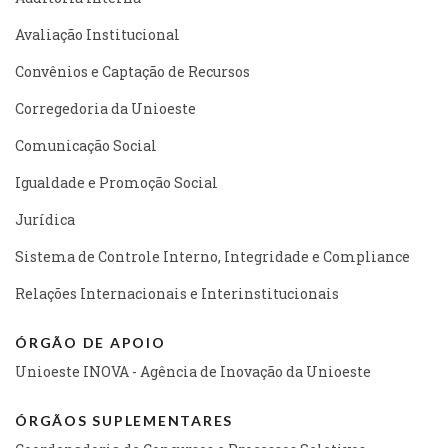
Avaliação Institucional
Convênios e Captação de Recursos
Corregedoria da Unioeste
Comunicação Social
Igualdade e Promoção Social
Jurídica
Sistema de Controle Interno, Integridade e Compliance
Relações Internacionais e Interinstitucionais
ÓRGÃO DE APOIO
Unioeste INOVA - Agência de Inovação da Unioeste
ÓRGÃOS SUPLEMENTARES