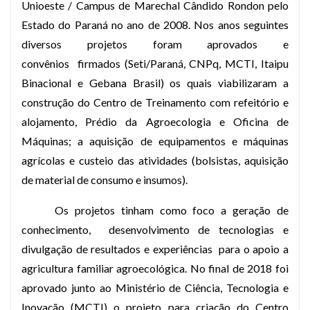
Unioeste / Campus de Marechal Cândido Rondon pelo
Estado do Paraná no ano de 2008. Nos anos seguintes
diversos projetos foram aprovados e
convênios
firmados (Seti/Paraná, CNPq, MCTI, Itaipu
Binacional e Gebana Brasil) os quais viabilizaram a
construção do Centro de Treinamento com refeitório e
alojamento, Prédio da Agroecologia e Oficina de
Máquinas; a aquisição de equipamentos e máquinas
agrícolas e custeio das atividades (bolsistas, aquisição
de material de consumo e insumos).
Os projetos tinham como foco a geração de
conhecimento,
desenvolvimento de tecnologias e
divulgação de resultados e experiências
para o apoio a
agricultura familiar agroecológica. No final de 2018 foi
aprovado junto ao Ministério de Ciência, Tecnologia e
Inovação (MCTI) o projeto para criação do Centro