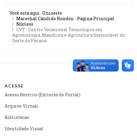
Você está aqui:
Unioeste
Marechal Cândido Rondon - Página Principal
Núcleos
CVT - Centro Vocacional Tecnológico em
Agroecologia, Mandioca e Agricultura Sustentável do
Oeste do Paraná
ACESSE
Acesso Restrito (Editores do Portal)
Arquivo Virtual
Bibliotecas
Identidade Visual