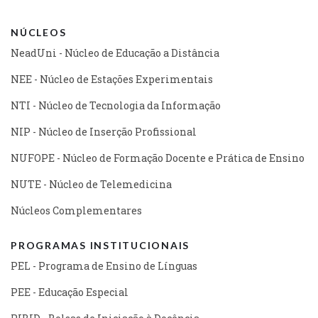
NÚCLEOS
NeadUni - Núcleo de Educação a Distância
NEE - Núcleo de Estações Experimentais
NTI - Núcleo de Tecnologia da Informação
NIP - Núcleo de Inserção Profissional
NUFOPE - Núcleo de Formação Docente e Prática de Ensino
NUTE - Núcleo de Telemedicina
Núcleos Complementares
PROGRAMAS INSTITUCIONAIS
PEL - Programa de Ensino de Línguas
PEE - Educação Especial