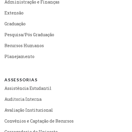
Administração e Finanças
Extensão
Graduação
Pesquisa/Pós Graduação
Recursos Humanos
Planejamento
ASSESSORIAS
Assistência Estudantil
Auditoria Interna
Avaliação Institucional
Convênios e Captação de Recursos
Corregedoria da Unioeste