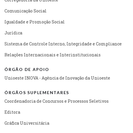
Comunicação Social
Igualdade e Promoção Social
Jurídica
Sistema de Controle Interno, Integridade e Compliance
Relações Internacionais e Interinstitucionais
ÓRGÃO DE APOIO
Unioeste INOVA - Agência de Inovação da Unioeste
ÓRGÃOS SUPLEMENTARES
Coordenadoria de Concursos e Processos Seletivos
Editora
Gráfica Universitária