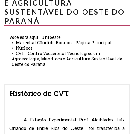
E AGRICULTURA
SUSTENTÁVEL DO OESTE DO
PARANÁ
Você está aqui:
Unioeste
Marechal Cândido Rondon - Página Principal
Núcleos
CVT - Centro Vocacional Tecnológico em
Agroecologia, Mandioca e Agricultura Sustentável do
Oeste do Paraná
Histórico do CVT
A Estação Experimental Prof. Alcibíades Luiz
Orlando de Entre Rios do Oeste
foi transferida a