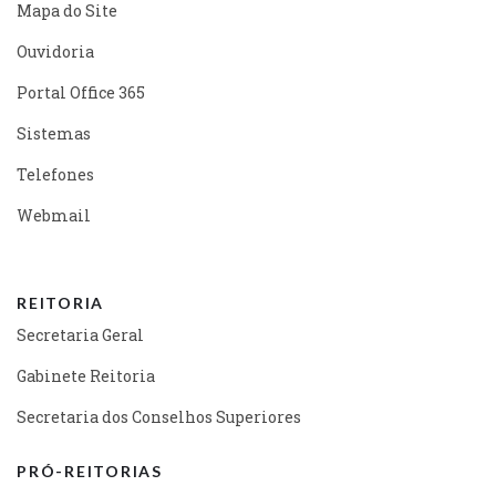
Mapa do Site
Ouvidoria
Portal Office 365
Sistemas
Telefones
Webmail
REITORIA
Secretaria Geral
Gabinete Reitoria
Secretaria dos Conselhos Superiores
PRÓ-REITORIAS