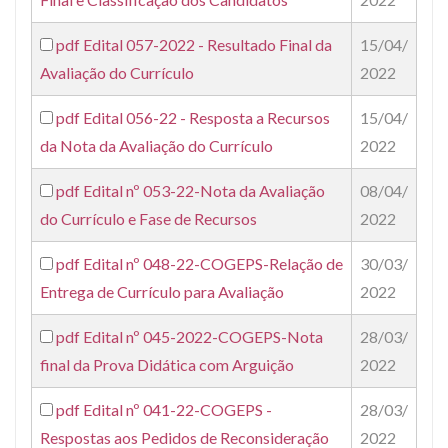
pdf
Edital 057-2022 - Resultado Final da
15/04/
Avaliação do Currículo
2022
pdf
Edital 056-22 - Resposta a Recursos
15/04/
da Nota da Avaliação do Currículo
2022
pdf
Edital nº 053-22-Nota da Avaliação
08/04/
do Currículo e Fase de Recursos
2022
pdf
Edital nº 048-22-COGEPS-Relação de
30/03/
Entrega de Currículo para Avaliação
2022
pdf
Edital nº 045-2022-COGEPS-Nota
28/03/
final da Prova Didática com Arguição
2022
pdf
Edital nº 041-22-COGEPS -
28/03/
Respostas aos Pedidos de Reconsideração
2022