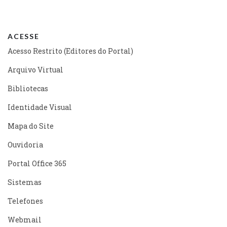
ACESSE
Acesso Restrito (Editores do Portal)
Arquivo Virtual
Bibliotecas
Identidade Visual
Mapa do Site
Ouvidoria
Portal Office 365
Sistemas
Telefones
Webmail