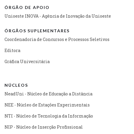
ÓRGÃO DE APOIO
Unioeste INOVA - Agência de Inovação da Unioeste
ÓRGÃOS SUPLEMENTARES
Coordenadoria de Concursos e Processos Seletivos
Editora
Gráfica Universitária
NÚCLEOS
NeadUni - Núcleo de Educação a Distância
NEE - Núcleo de Estações Experimentais
NTI - Núcleo de Tecnologia da Informação
NIP - Núcleo de Inserção Profissional