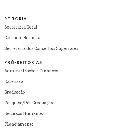
REITORIA
Secretaria Geral
Gabinete Reitoria
Secretaria dos Conselhos Superiores
PRÓ-REITORIAS
Administração e Finanças
Extensão
Graduação
Pesquisa/Pós Graduação
Recursos Humanos
Planejamento