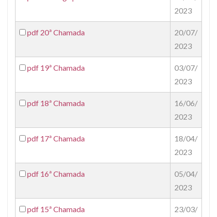
2023
pdf
20ª Chamada
20/07/
2023
pdf
19ª Chamada
03/07/
2023
pdf
18ª Chamada
16/06/
2023
pdf
17ª Chamada
18/04/
2023
pdf
16ª Chamada
05/04/
2023
pdf
15ª Chamada
23/03/