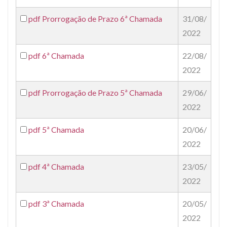
pdf
Prorrogação de Prazo 6ª Chamada
31/08/
2022
pdf
6ª Chamada
22/08/
2022
pdf
Prorrogação de Prazo 5ª Chamada
29/06/
2022
pdf
5ª Chamada
20/06/
2022
pdf
4ª Chamada
23/05/
2022
pdf
3ª Chamada
20/05/
2022