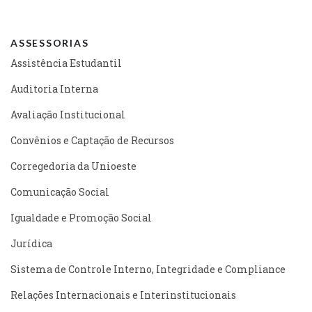
ASSESSORIAS
Assistência Estudantil
Auditoria Interna
Avaliação Institucional
Convênios e Captação de Recursos
Corregedoria da Unioeste
Comunicação Social
Igualdade e Promoção Social
Jurídica
Sistema de Controle Interno, Integridade e Compliance
Relações Internacionais e Interinstitucionais