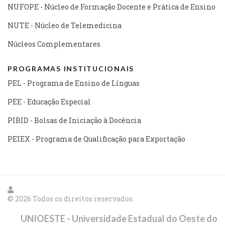
NUFOPE - Núcleo de Formação Docente e Prática de Ensino
NUTE - Núcleo de Telemedicina
Núcleos Complementares
PROGRAMAS INSTITUCIONAIS
PEL - Programa de Ensino de Línguas
PEE - Educação Especial
PIBID - Bolsas de Iniciação à Docência
PEIEX - Programa de Qualificação para Exportação
© 2026 Todos os direitos reservados.
UNIOESTE - Universidade Estadual do Oeste do