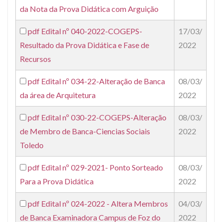
da Nota da Prova Didática com Arguição
pdf
Edital nº 040-2022-COGEPS-
17/03/
Resultado da Prova Didática e Fase de
2022
Recursos
pdf
Edital nº 034-22-Alteração de Banca
08/03/
da área de Arquitetura
2022
pdf
Edital nº 030-22-COGEPS-Alteração
08/03/
de Membro de Banca-Ciencias Sociais
2022
Toledo
pdf
Edital nº 029-2021- Ponto Sorteado
08/03/
Para a Prova Didática
2022
pdf
Edital nº 024-2022 - Altera Membros
04/03/
de Banca Examinadora Campus de Foz do
2022