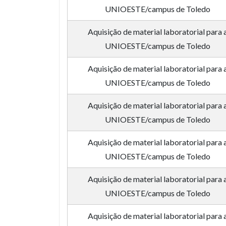
UNIOESTE/campus de Toledo
Aquisição de material laboratorial para 
UNIOESTE/campus de Toledo
Aquisição de material laboratorial para 
UNIOESTE/campus de Toledo
Aquisição de material laboratorial para 
UNIOESTE/campus de Toledo
Aquisição de material laboratorial para 
UNIOESTE/campus de Toledo
Aquisição de material laboratorial para 
UNIOESTE/campus de Toledo
Aquisição de material laboratorial para 