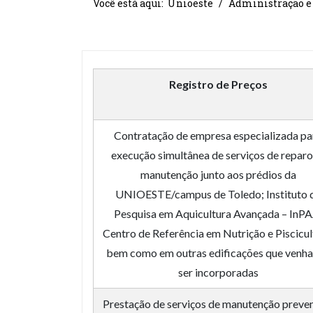
Você está aqui:
Unioeste
Administração e
Registro de Preços
Contratação de empresa especializada pa
execução simultânea de serviços de reparo
manutenção junto aos prédios da
UNIOESTE/campus de Toledo; Instituto 
Pesquisa em Aquicultura Avançada – InPA
Centro de Referência em Nutrição e Piscicul
bem como em outras edificações que venh
ser incorporadas
Prestação de serviços de manutenção preve