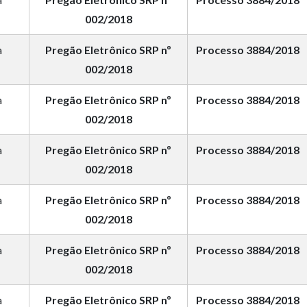
002/2018
a
Pregão Eletrônico SRP nº
Processo 3884/2018
002/2018
a
Pregão Eletrônico SRP nº
Processo 3884/2018
002/2018
a
Pregão Eletrônico SRP nº
Processo 3884/2018
002/2018
a
Pregão Eletrônico SRP nº
Processo 3884/2018
002/2018
a
Pregão Eletrônico SRP nº
Processo 3884/2018
002/2018
a
Pregão Eletrônico SRP nº
Processo 3884/2018