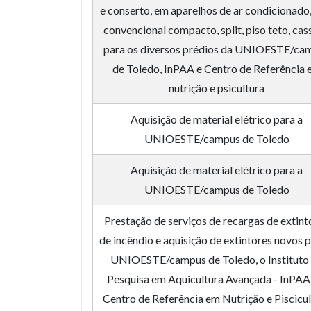
e conserto, em aparelhos de ar condicionado,
convencional compacto, split, piso teto, cas
para os diversos prédios da UNIOESTE/ca
de Toledo, InPAA e Centro de Referência
nutrição e psicultura
Aquisição de material elétrico para a
UNIOESTE/campus de Toledo
Aquisição de material elétrico para a
UNIOESTE/campus de Toledo
Prestação de serviços de recargas de extint
de incêndio e aquisição de extintores novos p
UNIOESTE/campus de Toledo, o Instituto
Pesquisa em Aquicultura Avançada - InPAA
Centro de Referência em Nutrição e Piscicu