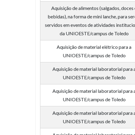
Aquisição de alimentos (salgados, doces 
bebidas), na forma de mini lanche, para se
servidos em eventos de atividades instituci
da UNIOESTE/campus de Toledo
Aquisição de material elétrico para a
UNIOESTE/campus de Toledo
Aquisição de material laboratorial para 
UNIOESTE/campus de Toledo
Aquisição de material laboratorial para 
UNIOESTE/campus de Toledo
Aquisição de material laboratorial para 
UNIOESTE/campus de Toledo
Aquisição de material laboratorial para 