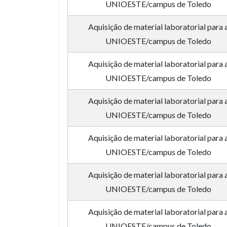
UNIOESTE/campus de Toledo
Aquisição de material laboratorial para 
UNIOESTE/campus de Toledo
Aquisição de material laboratorial para 
UNIOESTE/campus de Toledo
Aquisição de material laboratorial para 
UNIOESTE/campus de Toledo
Aquisição de material laboratorial para 
UNIOESTE/campus de Toledo
Aquisição de material laboratorial para 
UNIOESTE/campus de Toledo
Aquisição de material laboratorial para 
UNIOESTE/campus de Toledo