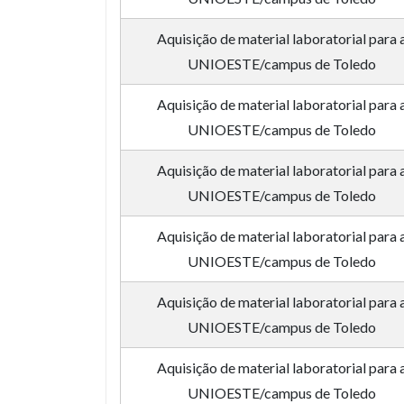
Aquisição de material laboratorial para 
UNIOESTE/campus de Toledo
Aquisição de material laboratorial para 
UNIOESTE/campus de Toledo
Aquisição de material laboratorial para 
UNIOESTE/campus de Toledo
Aquisição de material laboratorial para 
UNIOESTE/campus de Toledo
Aquisição de material laboratorial para 
UNIOESTE/campus de Toledo
Aquisição de material laboratorial para 
UNIOESTE/campus de Toledo