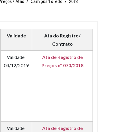
reços / Atas
Campus Toledo
2018
Validade
Ata do Registro/
Contrato
Validade:
Ata de Registro de
04/12/2019
Preços nº 070/2018
Validade:
Ata de Registro de