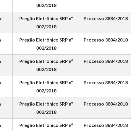
002/2018
a
Pregão Eletrônico SRP nº
Processo 3884/2018
002/2018
a
Pregão Eletrônico SRP nº
Processo 3884/2018
002/2018
a
Pregão Eletrônico SRP nº
Processo 3884/2018
002/2018
a
Pregão Eletrônico SRP nº
Processo 3884/2018
002/2018
a
Pregão Eletrônico SRP nº
Processo 3884/2018
002/2018
a
Pregão Eletrônico SRP nº
Processo 3884/2018