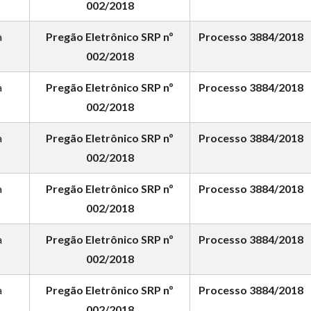
002/2018
a
Pregão Eletrônico SRP nº
Processo 3884/2018
002/2018
a
Pregão Eletrônico SRP nº
Processo 3884/2018
002/2018
a
Pregão Eletrônico SRP nº
Processo 3884/2018
002/2018
a
Pregão Eletrônico SRP nº
Processo 3884/2018
002/2018
a
Pregão Eletrônico SRP nº
Processo 3884/2018
002/2018
a
Pregão Eletrônico SRP nº
Processo 3884/2018
002/2018