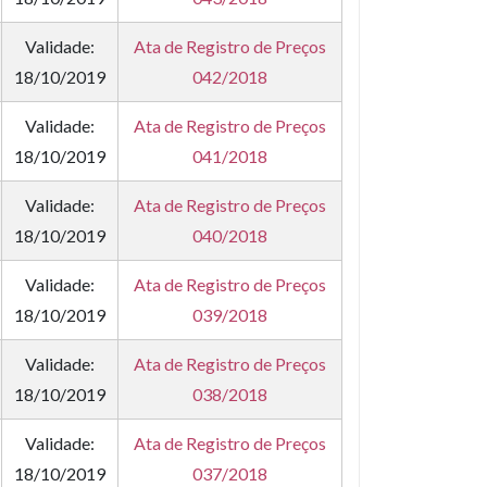
Validade:
Ata de Registro de Preços
18/10/2019
042/2018
Validade:
Ata de Registro de Preços
18/10/2019
041/2018
Validade:
Ata de Registro de Preços
18/10/2019
040/2018
Validade:
Ata de Registro de Preços
18/10/2019
039/2018
Validade:
Ata de Registro de Preços
18/10/2019
038/2018
Validade:
Ata de Registro de Preços
18/10/2019
037/2018