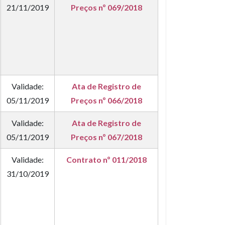
21/11/2019
Preços nº 069/2018
Validade:
Ata de Registro de
05/11/2019
Preços nº 066/2018
Validade:
Ata de Registro de
05/11/2019
Preços nº 067/2018
Validade:
Contrato nº 011/2018
31/10/2019