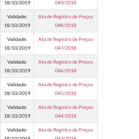
18/10/2019
049/2018
Validade:
Ata de Registro de Preços
18/10/2019
048/2018
Validade:
Ata de Registro de Preços
18/10/2019
047/2018
Validade:
Ata de Registro de Preços
18/10/2019
046/2018
Validade:
Ata de Registro de Preços
18/10/2019
045/2018
Validade:
Ata de Registro de Preços
18/10/2019
044/2018
Validade:
Ata de Registro de Preços
18/10/2019
043/2018