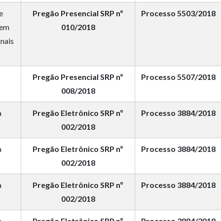
e
Pregão Presencial SRP nº
Processo 5503/2018
rem
010/2018
onais
Pregão Presencial SRP nº
Processo 5507/2018
008/2018
a
Pregão Eletrônico SRP nº
Processo 3884/2018
002/2018
a
Pregão Eletrônico SRP nº
Processo 3884/2018
002/2018
a
Pregão Eletrônico SRP nº
Processo 3884/2018
002/2018
a
Pregão Eletrônico SRP nº
Processo 3884/2018