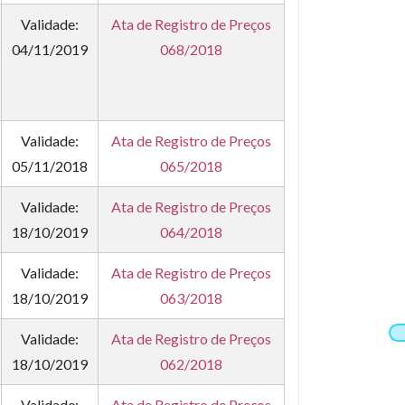
Validade:
Ata de Registro de Preços
04/11/2019
068/2018
Validade:
Ata de Registro de Preços
05/11/2018
065/2018
Validade:
Ata de Registro de Preços
18/10/2019
064/2018
Validade:
Ata de Registro de Preços
18/10/2019
063/2018
Validade:
Ata de Registro de Preços
18/10/2019
062/2018
Validade:
Ata de Registro de Preços