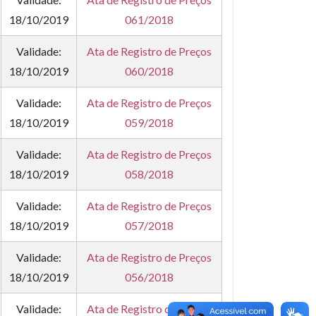
18/10/2019
061/2018
Validade:
Ata de Registro de Preços
18/10/2019
060/2018
Validade:
Ata de Registro de Preços
18/10/2019
059/2018
Validade:
Ata de Registro de Preços
18/10/2019
058/2018
Validade:
Ata de Registro de Preços
18/10/2019
057/2018
Validade:
Ata de Registro de Preços
18/10/2019
056/2018
Validade:
Ata de Registro de Preços