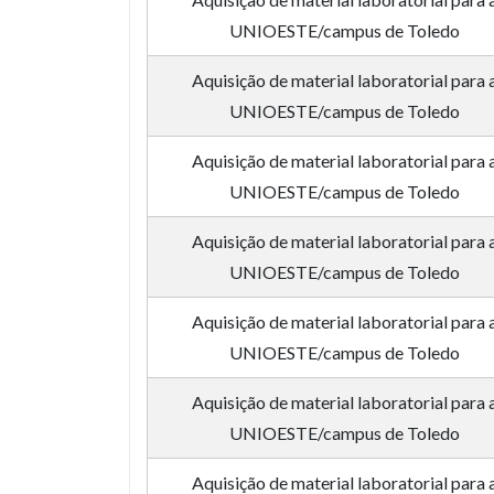
UNIOESTE/campus de Toledo
Aquisição de material laboratorial para 
UNIOESTE/campus de Toledo
Aquisição de material laboratorial para 
UNIOESTE/campus de Toledo
Aquisição de material laboratorial para 
UNIOESTE/campus de Toledo
Aquisição de material laboratorial para 
UNIOESTE/campus de Toledo
Aquisição de material laboratorial para 
UNIOESTE/campus de Toledo
Aquisição de material laboratorial para 