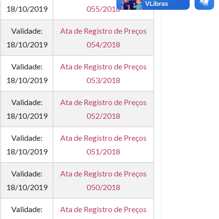
18/10/2019
055/2018
Validade:
Ata de Registro de Preços
18/10/2019
054/2018
Validade:
Ata de Registro de Preços
18/10/2019
053/2018
Validade:
Ata de Registro de Preços
18/10/2019
052/2018
Validade:
Ata de Registro de Preços
18/10/2019
051/2018
Validade:
Ata de Registro de Preços
18/10/2019
050/2018
Validade:
Ata de Registro de Preços