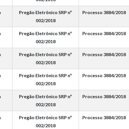
a
Pregão Eletrônico SRP nº
Processo 3884/2018
002/2018
a
Pregão Eletrônico SRP nº
Processo 3884/2018
002/2018
a
Pregão Eletrônico SRP nº
Processo 3884/2018
002/2018
a
Pregão Eletrônico SRP nº
Processo 3884/2018
002/2018
a
Pregão Eletrônico SRP nº
Processo 3884/2018
002/2018
a
Pregão Eletrônico SRP nº
Processo 3884/2018
002/2018