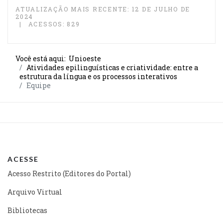
ATUALIZAÇÃO MAIS RECENTE: 12 DE JULHO DE
2024
ACESSOS: 829
Você está aqui:
Unioeste
Atividades epilinguísticas e criatividade: entre a
estrutura da língua e os processos interativos
Equipe
ACESSE
Acesso Restrito (Editores do Portal)
Arquivo Virtual
Bibliotecas