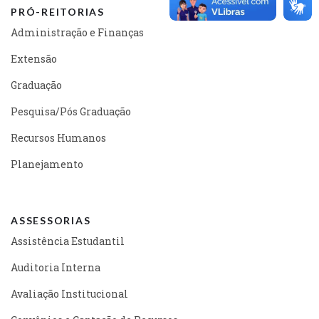
PRÓ-REITORIAS
Administração e Finanças
Extensão
Graduação
Pesquisa/Pós Graduação
Recursos Humanos
Planejamento
ASSESSORIAS
Assistência Estudantil
Auditoria Interna
Avaliação Institucional