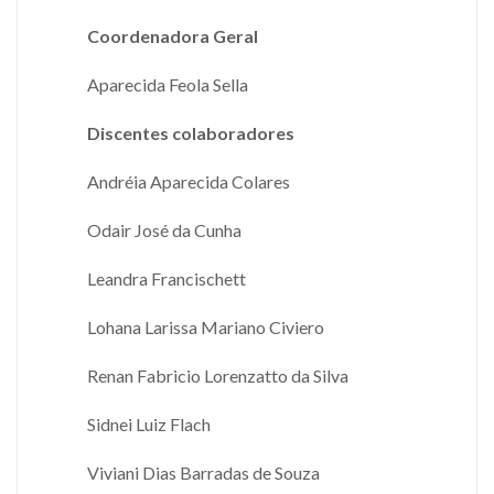
Coordenadora Geral
Aparecida Feola Sella
Discentes colaboradores
Andréia Aparecida Colares
Odair José da Cunha
Leandra Francischett
Lohana Larissa Mariano Civiero
Renan Fabricio Lorenzatto da Silva
Sidnei Luiz Flach
Viviani Dias Barradas de Souza