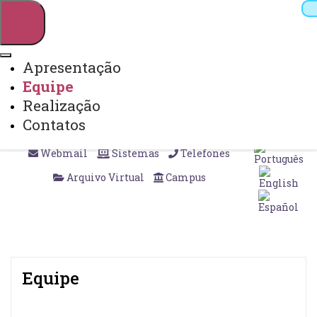
Apresentação
Equipe
Pesquisar
Realização
Contatos
Webmail
Sistemas
Telefones
Arquivo Virtual
Campus
Equipe