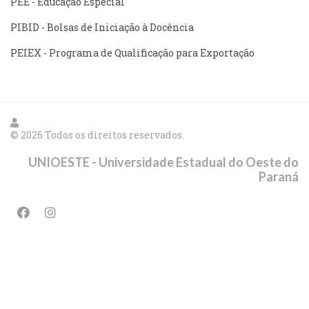
PEE - Educação Especial
PIBID - Bolsas de Iniciação à Docência
PEIEX - Programa de Qualificação para Exportação
© 2026 Todos os direitos reservados.
UNIOESTE - Universidade Estadual do Oeste do
Paraná