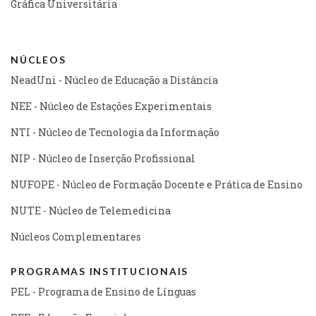
Gráfica Universitária
NÚCLEOS
NeadUni - Núcleo de Educação a Distância
NEE - Núcleo de Estações Experimentais
NTI - Núcleo de Tecnologia da Informação
NIP - Núcleo de Inserção Profissional
NUFOPE - Núcleo de Formação Docente e Prática de Ensino
NUTE - Núcleo de Telemedicina
Núcleos Complementares
PROGRAMAS INSTITUCIONAIS
PEL - Programa de Ensino de Línguas