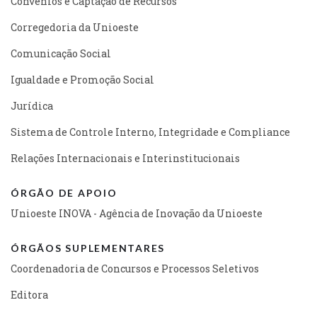
Convênios e Captação de Recursos
Corregedoria da Unioeste
Comunicação Social
Igualdade e Promoção Social
Jurídica
Sistema de Controle Interno, Integridade e Compliance
Relações Internacionais e Interinstitucionais
ÓRGÃO DE APOIO
Unioeste INOVA - Agência de Inovação da Unioeste
ÓRGÃOS SUPLEMENTARES
Coordenadoria de Concursos e Processos Seletivos
Editora