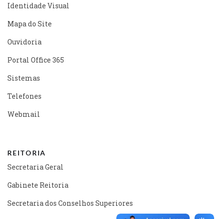
Identidade Visual
Mapa do Site
Ouvidoria
Portal Office 365
Sistemas
Telefones
Webmail
REITORIA
Secretaria Geral
Gabinete Reitoria
Secretaria dos Conselhos Superiores