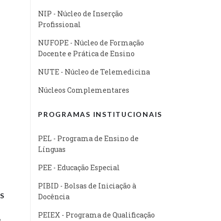
NIP - Núcleo de Inserção
Profissional
NUFOPE - Núcleo de Formação
Docente e Prática de Ensino
NUTE - Núcleo de Telemedicina
Núcleos Complementares
PROGRAMAS INSTITUCIONAIS
PEL - Programa de Ensino de
Línguas
PEE - Educação Especial
PIBID - Bolsas de Iniciação à
S
Docência
PEIEX - Programa de Qualificação
e