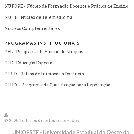
NUFOPE - Núcleo de Formação Docente e Prática de Ensino
NUTE - Núcleo de Telemedicina
Núcleos Complementares
PROGRAMAS INSTITUCIONAIS
PEL - Programa de Ensino de Línguas
PEE - Educação Especial
PIBID - Bolsas de Iniciação à Docência
PEIEX - Programa de Qualificação para Exportação
© 2026 Todos os direitos reservados.
UNIOESTE - Universidade Estadual do Oeste do