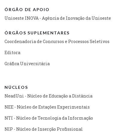
ÓRGÃO DE APOIO
Unioeste INOVA - Agência de Inovação da Unioeste
ÓRGÃOS SUPLEMENTARES
Coordenadoria de Concursos e Processos Seletivos
Editora
Gráfica Universitária
NÚCLEOS
NeadUni - Núcleo de Educação a Distância
NEE - Núcleo de Estações Experimentais
NTI - Núcleo de Tecnologia da Informação
NIP - Núcleo de Inserção Profissional