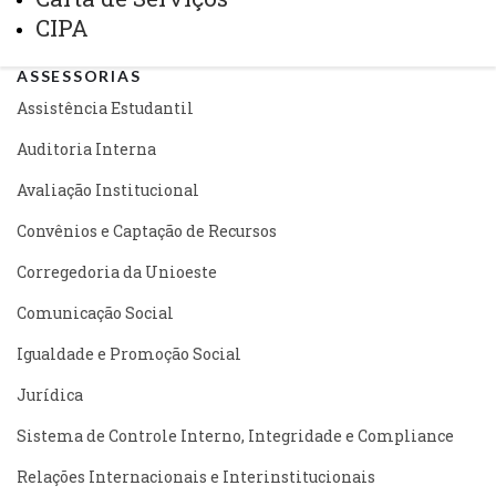
CIPA
ASSESSORIAS
Assistência Estudantil
Auditoria Interna
Avaliação Institucional
Convênios e Captação de Recursos
Corregedoria da Unioeste
Comunicação Social
Igualdade e Promoção Social
Jurídica
Sistema de Controle Interno, Integridade e Compliance
Relações Internacionais e Interinstitucionais