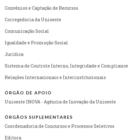
Convênios e Captação de Recursos
Corregedoria da Unioeste
Comunicação Social
Igualdade e Promoção Social
Jurídica
Sistema de Controle Interno, Integridade e Compliance
Relações Internacionais e Interinstitucionais
ÓRGÃO DE APOIO
Unioeste INOVA - Agência de Inovação da Unioeste
ÓRGÃOS SUPLEMENTARES
Coordenadoria de Concursos e Processos Seletivos
Editora