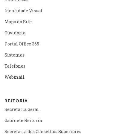
Identidade Visual
Mapa do Site
Ouvidoria
Portal Office 365
Sistemas
Telefones
Webmail
REITORIA
Secretaria Geral
Gabinete Reitoria
Secretaria dos Conselhos Superiores