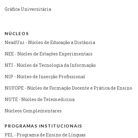
Gráfica Universitária
NÚCLEOS
NeadUni - Núcleo de Educação a Distância
NEE - Núcleo de Estações Experimentais
NTI - Núcleo de Tecnologia da Informação
NIP - Núcleo de Inserção Profissional
NUFOPE - Núcleo de Formação Docente e Prática de Ensino
NUTE - Núcleo de Telemedicina
Núcleos Complementares
PROGRAMAS INSTITUCIONAIS
PEL - Programa de Ensino de Línguas