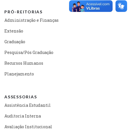
PRÓ-REITORIAS
Administração e Finanças
Extensão
Graduação
Pesquisa/Pós Graduação
Recursos Humanos
Planejamento
ASSESSORIAS
Assistência Estudantil
Auditoria Interna
Avaliação Institucional