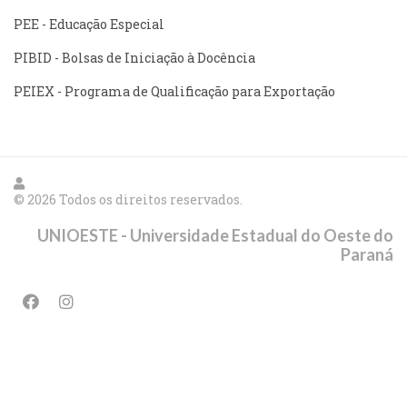
PEE - Educação Especial
PIBID - Bolsas de Iniciação à Docência
PEIEX - Programa de Qualificação para Exportação
© 2026 Todos os direitos reservados.
UNIOESTE - Universidade Estadual do Oeste do
Paraná