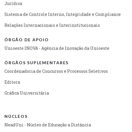
Jurídica
Sistema de Controle Interno, Integridade e Compliance
Relações Internacionais e Interinstitucionais
ÓRGÃO DE APOIO
Unioeste INOVA - Agência de Inovação da Unioeste
ÓRGÃOS SUPLEMENTARES
Coordenadoria de Concursos e Processos Seletivos
Editora
Gráfica Universitária
NÚCLEOS
NeadUni - Núcleo de Educação a Distância