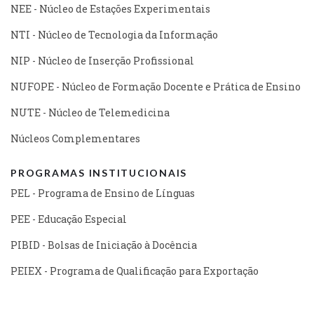
NEE - Núcleo de Estações Experimentais
NTI - Núcleo de Tecnologia da Informação
NIP - Núcleo de Inserção Profissional
NUFOPE - Núcleo de Formação Docente e Prática de Ensino
NUTE - Núcleo de Telemedicina
Núcleos Complementares
PROGRAMAS INSTITUCIONAIS
PEL - Programa de Ensino de Línguas
PEE - Educação Especial
PIBID - Bolsas de Iniciação à Docência
PEIEX - Programa de Qualificação para Exportação