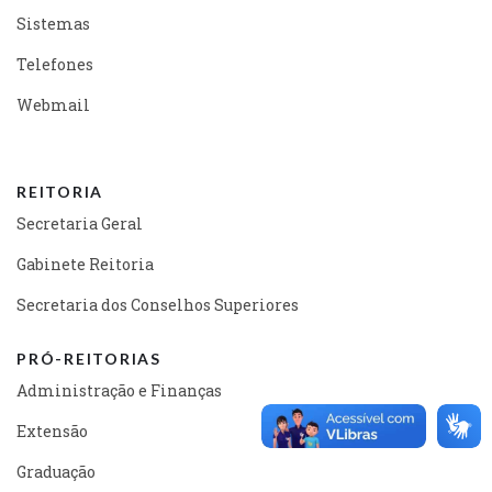
Sistemas
Telefones
Webmail
REITORIA
Secretaria Geral
Gabinete Reitoria
Secretaria dos Conselhos Superiores
PRÓ-REITORIAS
Administração e Finanças
Extensão
Graduação