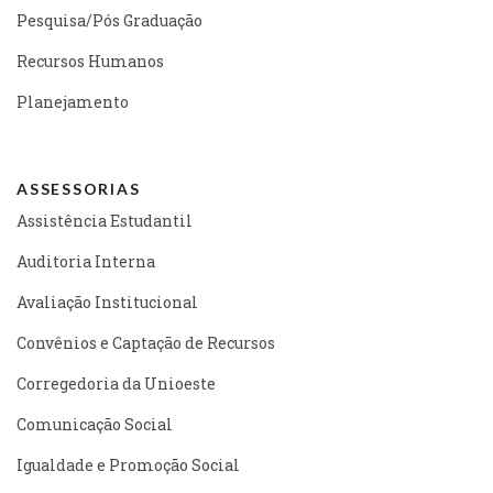
Pesquisa/Pós Graduação
Recursos Humanos
Planejamento
ASSESSORIAS
Assistência Estudantil
Auditoria Interna
Avaliação Institucional
Convênios e Captação de Recursos
Corregedoria da Unioeste
Comunicação Social
Igualdade e Promoção Social