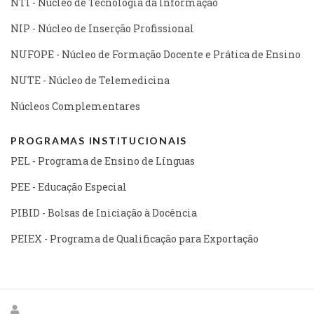
NTI - Núcleo de Tecnologia da Informação
NIP - Núcleo de Inserção Profissional
NUFOPE - Núcleo de Formação Docente e Prática de Ensino
NUTE - Núcleo de Telemedicina
Núcleos Complementares
PROGRAMAS INSTITUCIONAIS
PEL - Programa de Ensino de Línguas
PEE - Educação Especial
PIBID - Bolsas de Iniciação à Docência
PEIEX - Programa de Qualificação para Exportação