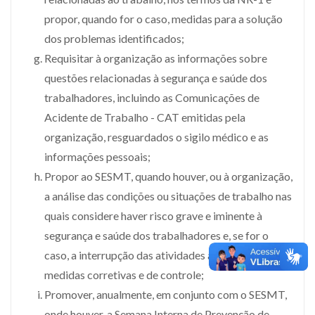
propor, quando for o caso, medidas para a solução
dos problemas identificados;
Requisitar à organização as informações sobre
questões relacionadas à segurança e saúde dos
trabalhadores, incluindo as Comunicações de
Acidente de Trabalho - CAT emitidas pela
organização, resguardados o sigilo médico e as
informações pessoais;
Propor ao SESMT, quando houver, ou à organização,
a análise das condições ou situações de trabalho nas
quais considere haver risco grave e iminente à
segurança e saúde dos trabalhadores e, se for o
caso, a interrupção das atividades até a adoção das
medidas corretivas e de controle;
Promover, anualmente, em conjunto com o SESMT,
onde houver, a Semana Interna de Prevenção de