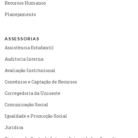
Recursos Humanos
Planejamento
ASSESSORIAS
Assistência Estudantil
Auditoria Interna
Avaliação Institucional
Convênios e Captação de Recursos
Corregedoria da Unioeste
Comunicação Social
Igualdade e Promoção Social
Jurídica