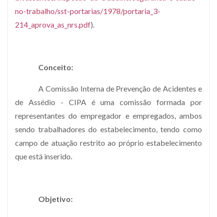
no-trabalho/sst-portarias/1978/portaria_3-
214_aprova_as_nrs.pdf
).
Conceito:
A Comissão Interna de Prevenção de Acidentes e
de Assédio - CIPA é uma comissão formada por
representantes do empregador e empregados, ambos
sendo trabalhadores do estabelecimento, tendo como
campo de atuação restrito ao próprio estabelecimento
que está inserido.
Objetivo: