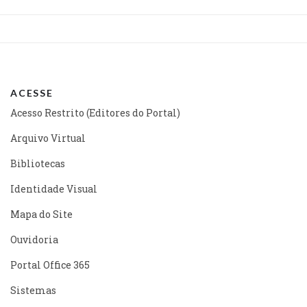
ACESSE
Acesso Restrito (Editores do Portal)
Arquivo Virtual
Bibliotecas
Identidade Visual
Mapa do Site
Ouvidoria
Portal Office 365
Sistemas