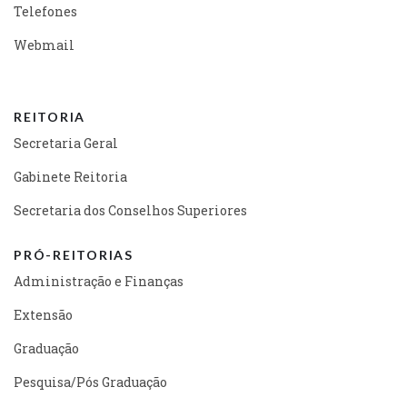
Telefones
Webmail
REITORIA
Secretaria Geral
Gabinete Reitoria
Secretaria dos Conselhos Superiores
PRÓ-REITORIAS
Administração e Finanças
Extensão
Graduação
Pesquisa/Pós Graduação