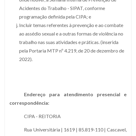
Acidentes do Trabalho - SIPAT, conforme
programação definida pela CIPA; e
Incluir temas referentes à prevenção e ao combate
ao assédio sexual e a outras formas de violência no
trabalho nas suas atividades e práticas. (inserida
pela Portaria MTP nº 4.219, de 20 de dezembro de
2022).
Endereço para atendimento presencial e
correspondência:
CIPA - REITORIA
Rua Universitária | 1619 | 85.819-110 | Cascavel,