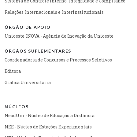
Sistema de Controle Interno, Integridade e Compliance
Relações Internacionais e Interinstitucionais
ÓRGÃO DE APOIO
Unioeste INOVA - Agência de Inovação da Unioeste
ÓRGÃOS SUPLEMENTARES
Coordenadoria de Concursos e Processos Seletivos
Editora
Gráfica Universitária
NÚCLEOS
NeadUni - Núcleo de Educação a Distância
NEE - Núcleo de Estações Experimentais