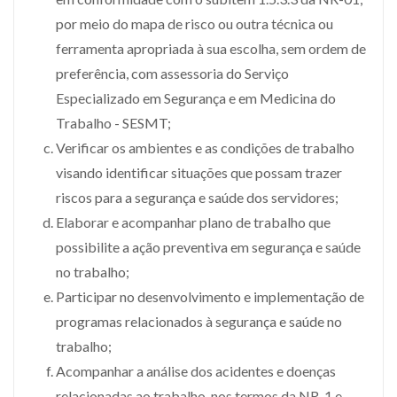
por meio do mapa de risco ou outra técnica ou
ferramenta apropriada à sua escolha, sem ordem de
preferência, com assessoria do Serviço
Especializado em Segurança e em Medicina do
Trabalho - SESMT;
Verificar os ambientes e as condições de trabalho
visando identificar situações que possam trazer
riscos para a segurança e saúde dos servidores;
Elaborar e acompanhar plano de trabalho que
possibilite a ação preventiva em segurança e saúde
no trabalho;
Participar no desenvolvimento e implementação de
programas relacionados à segurança e saúde no
trabalho;
Acompanhar a análise dos acidentes e doenças
relacionadas ao trabalho, nos termos da NR-1 e