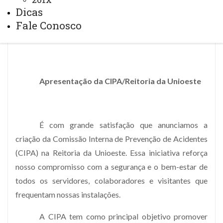
Dicas
Fale Conosco
Apresentação da CIPA/Reitoria da Unioeste
É com grande satisfação que anunciamos a
criação da Comissão Interna de Prevenção de Acidentes
(CIPA) na Reitoria da Unioeste. Essa iniciativa reforça
nosso compromisso com a segurança e o bem-estar de
todos os servidores, colaboradores e visitantes que
frequentam nossas instalações.
A CIPA tem como principal objetivo promover