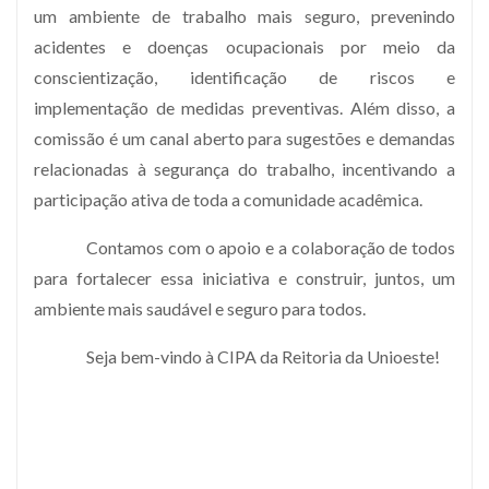
um ambiente de trabalho mais seguro, prevenindo
acidentes e doenças ocupacionais por meio da
conscientização, identificação de riscos e
implementação de medidas preventivas. Além disso, a
comissão é um canal aberto para sugestões e demandas
relacionadas à segurança do trabalho, incentivando a
participação ativa de toda a comunidade acadêmica.
Contamos com o apoio e a colaboração de todos
para fortalecer essa iniciativa e construir, juntos, um
ambiente mais saudável e seguro para todos.
Seja bem-vindo à CIPA da Reitoria da Unioeste!