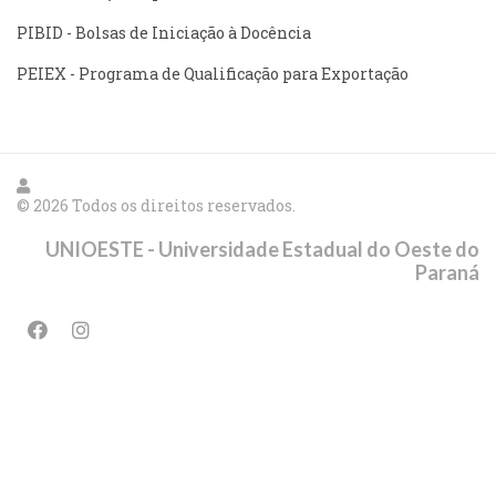
PIBID - Bolsas de Iniciação à Docência
PEIEX - Programa de Qualificação para Exportação
© 2026 Todos os direitos reservados.
UNIOESTE - Universidade Estadual do Oeste do
Paraná