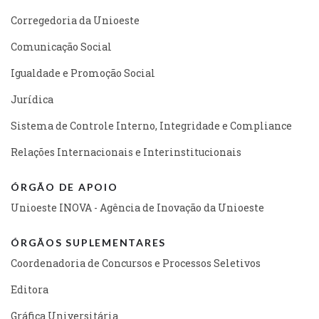
Corregedoria da Unioeste
Comunicação Social
Igualdade e Promoção Social
Jurídica
Sistema de Controle Interno, Integridade e Compliance
Relações Internacionais e Interinstitucionais
ÓRGÃO DE APOIO
Unioeste INOVA - Agência de Inovação da Unioeste
ÓRGÃOS SUPLEMENTARES
Coordenadoria de Concursos e Processos Seletivos
Editora
Gráfica Universitária