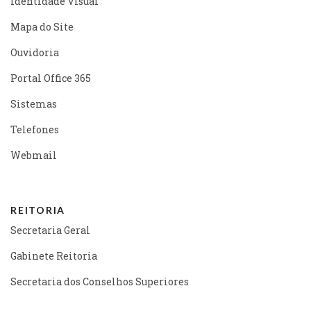
Identidade Visual
Mapa do Site
Ouvidoria
Portal Office 365
Sistemas
Telefones
Webmail
REITORIA
Secretaria Geral
Gabinete Reitoria
Secretaria dos Conselhos Superiores