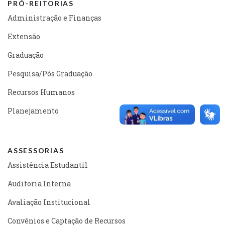
PRÓ-REITORIAS
Administração e Finanças
Extensão
Graduação
Pesquisa/Pós Graduação
Recursos Humanos
Planejamento
ASSESSORIAS
Assistência Estudantil
Auditoria Interna
Avaliação Institucional
Convênios e Captação de Recursos