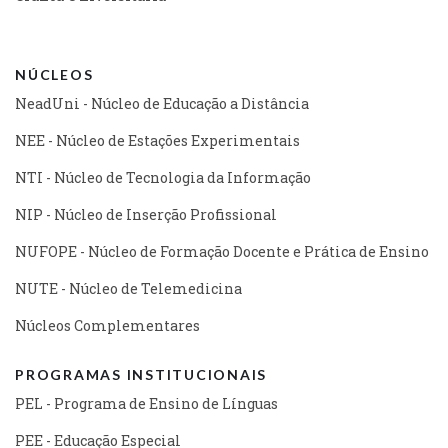
NÚCLEOS
NeadUni - Núcleo de Educação a Distância
NEE - Núcleo de Estações Experimentais
NTI - Núcleo de Tecnologia da Informação
NIP - Núcleo de Inserção Profissional
NUFOPE - Núcleo de Formação Docente e Prática de Ensino
NUTE - Núcleo de Telemedicina
Núcleos Complementares
PROGRAMAS INSTITUCIONAIS
PEL - Programa de Ensino de Línguas
PEE - Educação Especial