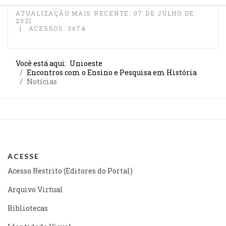
ATUALIZAÇÃO MAIS RECENTE: 07 DE JULHO DE
2021
ACESSOS: 3674
Você está aqui:
Unioeste
Encontros com o Ensino e Pesquisa em História
Notícias
ACESSE
Acesso Restrito (Editores do Portal)
Arquivo Virtual
Bibliotecas