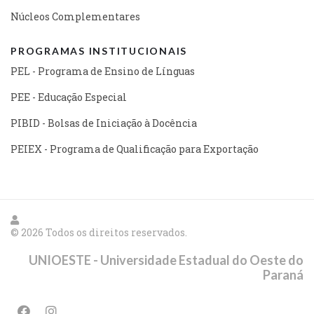
Núcleos Complementares
PROGRAMAS INSTITUCIONAIS
PEL - Programa de Ensino de Línguas
PEE - Educação Especial
PIBID - Bolsas de Iniciação à Docência
PEIEX - Programa de Qualificação para Exportação
© 2026 Todos os direitos reservados.
UNIOESTE - Universidade Estadual do Oeste do
Paraná