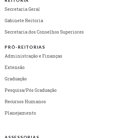
REITORIA
Secretaria Geral
Gabinete Reitoria
Secretaria dos Conselhos Superiores
PRÓ-REITORIAS
Administração e Finanças
Extensão
Graduação
Pesquisa/Pós Graduação
Recursos Humanos
Planejamento
ASSESSORIAS