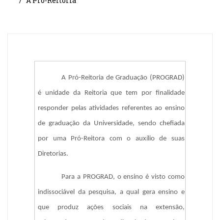
A Pró-Reitoria
A Pró-Reitoria de Graduação (PROGRAD) 
é unidade da Reitoria que tem por finalidade 
responder pelas atividades referentes ao ensino 
de graduação da Universidade, sendo chefiada 
por uma Pró-Reitora com o auxílio de suas 
Diretorias. 
Para a PROGRAD, o ensino é visto como 
indissociável da pesquisa, a qual gera ensino e 
que produz ações sociais na extensão, 