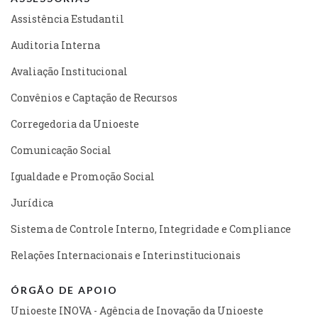
Assistência Estudantil
Auditoria Interna
Avaliação Institucional
Convênios e Captação de Recursos
Corregedoria da Unioeste
Comunicação Social
Igualdade e Promoção Social
Jurídica
Sistema de Controle Interno, Integridade e Compliance
Relações Internacionais e Interinstitucionais
ÓRGÃO DE APOIO
Unioeste INOVA - Agência de Inovação da Unioeste