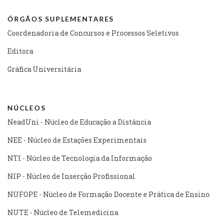
ÓRGÃOS SUPLEMENTARES
Coordenadoria de Concursos e Processos Seletivos
Editora
Gráfica Universitária
NÚCLEOS
NeadUni - Núcleo de Educação a Distância
NEE - Núcleo de Estações Experimentais
NTI - Núcleo de Tecnologia da Informação
NIP - Núcleo de Inserção Profissional
NUFOPE - Núcleo de Formação Docente e Prática de Ensino
NUTE - Núcleo de Telemedicina