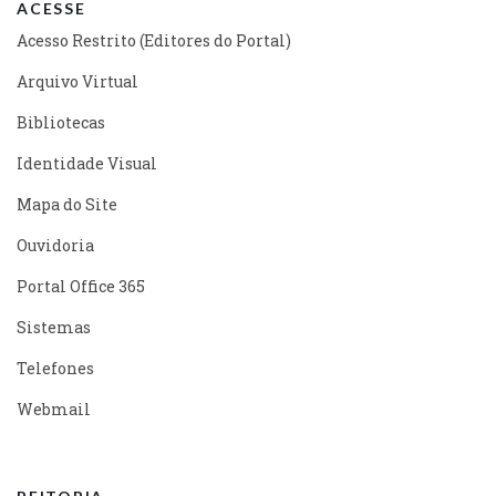
ACESSE
Acesso Restrito (Editores do Portal)
Arquivo Virtual
Bibliotecas
Identidade Visual
Mapa do Site
Ouvidoria
Portal Office 365
Sistemas
Telefones
Webmail