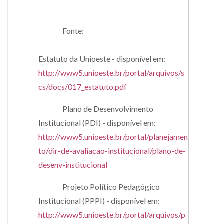
Fonte:
Estatuto da Unioeste - disponível em:
http://www5.unioeste.br/portal/arquivos/s
cs/docs/017_estatuto.pdf
Plano de Desenvolvimento
Institucional (PDI) - disponível em:
http://www5.unioeste.br/portal/planejamen
to/dir-de-avaliacao-institucional/plano-de-
desenv-institucional
Projeto Político Pedagógico
Institucional (PPPI) - disponível em:
http://www5.unioeste.br/portal/arquivos/p