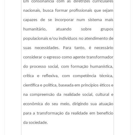
Em consonância com as diretrizes curriculares 
nacionais, busca formar profissionais que sejam 
capazes de se incorporar num sistema mais 
humanitário, atuando sobre grupos 
populacionais e/ou indivíduos no atendimento de 
suas necessidades. Para tanto, é necessário 
considerar o egresso como agente transformador 
do processo social, com formação humanística, 
crítica e reflexiva, com competência técnica, 
científica e política, baseada em princípios éticos e 
na compreensão da realidade social, cultural e 
econômica do seu meio, dirigindo sua atuação 
para a transformação da realidade em benefício 
da sociedade.