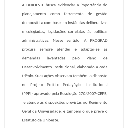
A UNIOESTE busca evidenciar a importância do 
planejamento como ferramenta de gestão 
democrática com base em instâncias deliberativas 
e colegiadas, legislações correlatas às políticas 
administrativas. Nesse sentido, A PROGRAD 
procura 
sempre 
atender e adaptar-se às 
demandas levantadas pelo Plano de 
Desenvolvimento Institucional, elaborado a cada 
triênio. Suas ações observam
 também, o disposto 
no Projeto Político Pedagógico Institucional 
(PPPI) aprovado pela Resolução 270/2007-CEPE, 
 e atende às disposições previstas no Regimento 
Geral da Universidade, 
e também o que prevê o 
Estatuto da Unioeste.