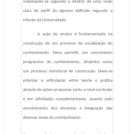
orientando-se segundo a diretriz de uma visão 
clara do perfil do egresso definido segundo a 
Missão da Universidade.
A ação do ensino é fundamentada na 
construção de um processo de socialização do 
conhecimento. Deve permitir um crescimento 
progressivo do conhecimento, dinâmico como 
um processo estrutural de construção. Deve-se 
priorizar a articulação entre teoria e prática 
através de ações propostas tanto a nível curricular 
e em atividades complementares, quanto pelo 
envolvimento dos docentes e integração das 
diversas áreas do conhecimento. 