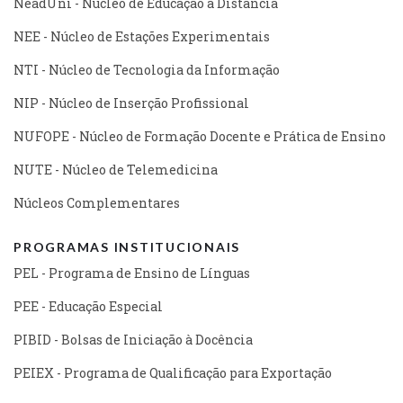
NeadUni - Núcleo de Educação a Distância
NEE - Núcleo de Estações Experimentais
NTI - Núcleo de Tecnologia da Informação
NIP - Núcleo de Inserção Profissional
NUFOPE - Núcleo de Formação Docente e Prática de Ensino
NUTE - Núcleo de Telemedicina
Núcleos Complementares
PROGRAMAS INSTITUCIONAIS
PEL - Programa de Ensino de Línguas
PEE - Educação Especial
PIBID - Bolsas de Iniciação à Docência
PEIEX - Programa de Qualificação para Exportação