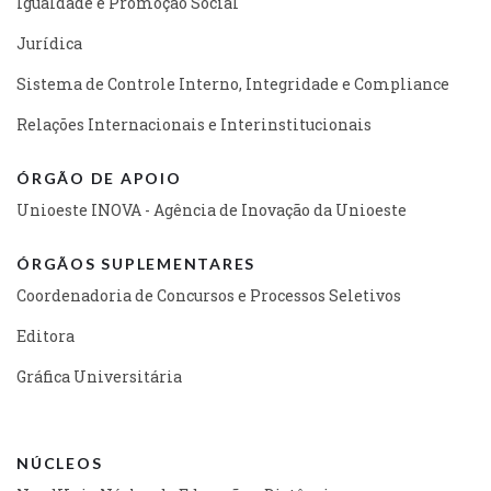
Igualdade e Promoção Social
Jurídica
Sistema de Controle Interno, Integridade e Compliance
Relações Internacionais e Interinstitucionais
ÓRGÃO DE APOIO
Unioeste INOVA - Agência de Inovação da Unioeste
ÓRGÃOS SUPLEMENTARES
Coordenadoria de Concursos e Processos Seletivos
Editora
Gráfica Universitária
NÚCLEOS