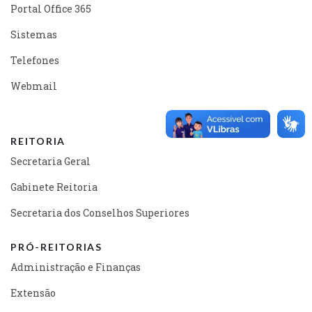
Portal Office 365
Sistemas
Telefones
Webmail
REITORIA
Secretaria Geral
Gabinete Reitoria
Secretaria dos Conselhos Superiores
PRÓ-REITORIAS
Administração e Finanças
Extensão