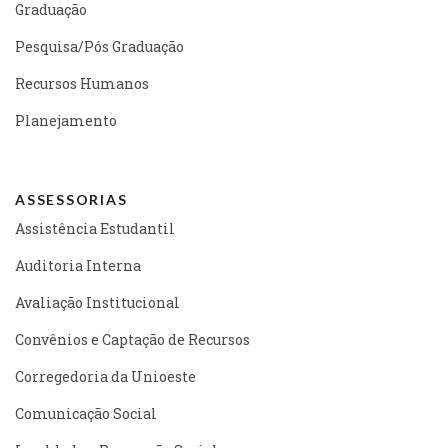
Graduação
Pesquisa/Pós Graduação
Recursos Humanos
Planejamento
ASSESSORIAS
Assistência Estudantil
Auditoria Interna
Avaliação Institucional
Convênios e Captação de Recursos
Corregedoria da Unioeste
Comunicação Social