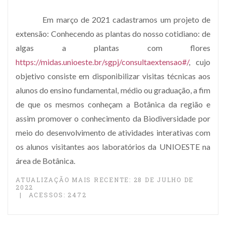
Em março de 2021 cadastramos um projeto de
extensão: Conhecendo as plantas do nosso cotidiano: de
algas a plantas com flores
https://midas.unioeste.br/sgpj/consultaextensao#/
, cujo
objetivo consiste em disponibilizar visitas técnicas aos
alunos do ensino fundamental, médio ou graduação, a fim
de que os mesmos conheçam a Botânica da região e
assim promover o conhecimento da Biodiversidade por
meio do desenvolvimento de atividades interativas com
os alunos visitantes aos laboratórios da UNIOESTE na
área de Botânica.
ATUALIZAÇÃO MAIS RECENTE: 28 DE JULHO DE
2022
ACESSOS: 2472