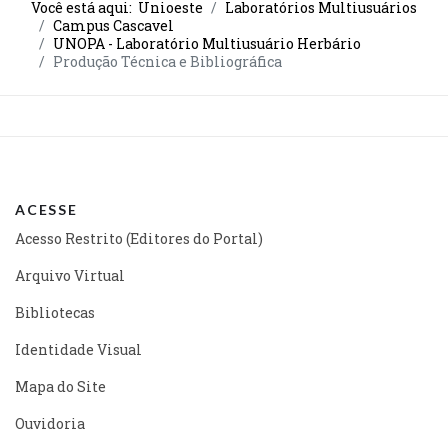
Você está aqui:
Unioeste
Laboratórios Multiusuários
Campus Cascavel
UNOPA - Laboratório Multiusuário Herbário
Produção Técnica e Bibliográfica
ACESSE
Acesso Restrito (Editores do Portal)
Arquivo Virtual
Bibliotecas
Identidade Visual
Mapa do Site
Ouvidoria