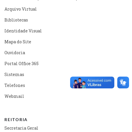
Arquivo Virtual
Bibliotecas
Identidade Visual
Mapa do Site
Ouvidoria
Portal Office 365
Sistemas
Telefones
Webmail
REITORIA
Secretaria Geral