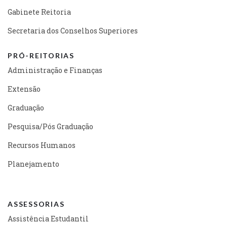
Gabinete Reitoria
Secretaria dos Conselhos Superiores
PRÓ-REITORIAS
Administração e Finanças
Extensão
Graduação
Pesquisa/Pós Graduação
Recursos Humanos
Planejamento
ASSESSORIAS
Assistência Estudantil