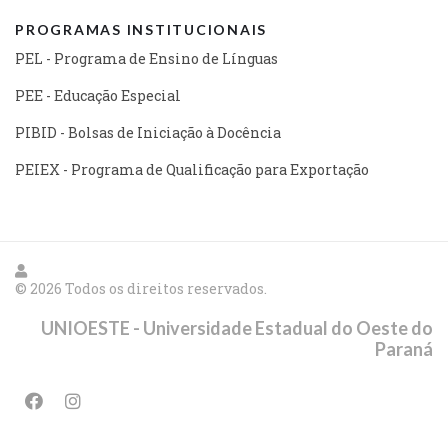
PROGRAMAS INSTITUCIONAIS
PEL - Programa de Ensino de Línguas
PEE - Educação Especial
PIBID - Bolsas de Iniciação à Docência
PEIEX - Programa de Qualificação para Exportação
© 2026 Todos os direitos reservados.
UNIOESTE - Universidade Estadual do Oeste do
Paraná