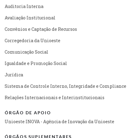
Auditoria Interna
Avaliação Institucional
Convênios e Captação de Recursos
Corregedoria da Unioeste
Comunicação Social
Igualdade e Promoção Social
Jurídica
Sistema de Controle Interno, Integridade e Compliance
Relações Internacionais e Interinstitucionais
ÓRGÃO DE APOIO
Unioeste INOVA - Agência de Inovação da Unioeste
ÓRGÃOS SUPLEMENTARES