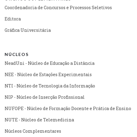
Coordenadoria de Concursos e Processos Seletivos
Editora
Gráfica Universitária
NÚCLEOS
NeadUni - Núcleo de Educação a Distância
NEE - Núcleo de Estações Experimentais
NTI - Núcleo de Tecnologia da Informação
NIP - Núcleo de Inserção Profissional
NUFOPE - Núcleo de Formação Docente e Prática de Ensino
NUTE - Núcleo de Telemedicina
Núcleos Complementares