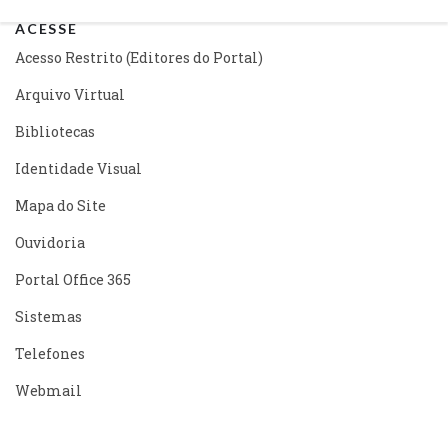
ACESSE
Acesso Restrito (Editores do Portal)
Arquivo Virtual
Bibliotecas
Identidade Visual
Mapa do Site
Ouvidoria
Portal Office 365
Sistemas
Telefones
Webmail