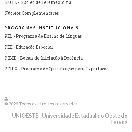
NUTE - Núcleo de Telemedicina
Núcleos Complementares
PROGRAMAS INSTITUCIONAIS
PEL - Programa de Ensino de Línguas
PEE - Educação Especial
PIBID - Bolsas de Iniciação à Docência
PEIEX - Programa de Qualificação para Exportação
© 2026 Todos os direitos reservados.
UNIOESTE - Universidade Estadual do Oeste do
Paraná