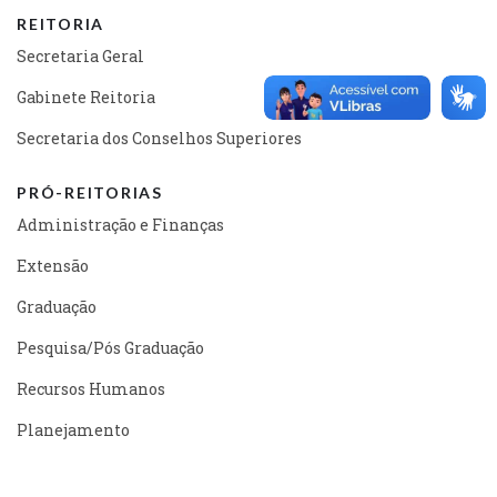
REITORIA
Secretaria Geral
Gabinete Reitoria
Secretaria dos Conselhos Superiores
PRÓ-REITORIAS
Administração e Finanças
Extensão
Graduação
Pesquisa/Pós Graduação
Recursos Humanos
Planejamento