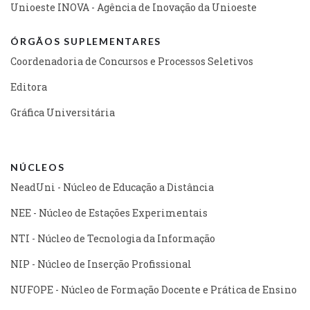
Unioeste INOVA - Agência de Inovação da Unioeste
ÓRGÃOS SUPLEMENTARES
Coordenadoria de Concursos e Processos Seletivos
Editora
Gráfica Universitária
NÚCLEOS
NeadUni - Núcleo de Educação a Distância
NEE - Núcleo de Estações Experimentais
NTI - Núcleo de Tecnologia da Informação
NIP - Núcleo de Inserção Profissional
NUFOPE - Núcleo de Formação Docente e Prática de Ensino