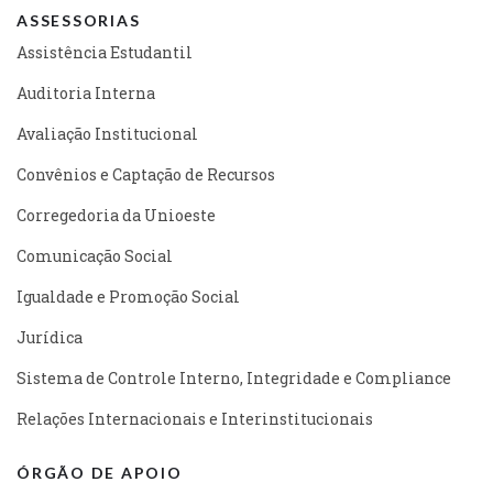
ASSESSORIAS
Assistência Estudantil
Auditoria Interna
Avaliação Institucional
Convênios e Captação de Recursos
Corregedoria da Unioeste
Comunicação Social
Igualdade e Promoção Social
Jurídica
Sistema de Controle Interno, Integridade e Compliance
Relações Internacionais e Interinstitucionais
ÓRGÃO DE APOIO