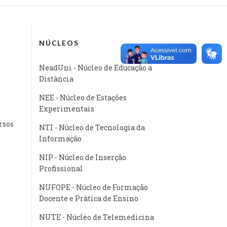
NÚCLEOS
NeadUni - Núcleo de Educação a
Distância
NEE - Núcleo de Estações
Experimentais
rsos
NTI - Núcleo de Tecnologia da
Informação
NIP - Núcleo de Inserção
Profissional
NUFOPE - Núcleo de Formação
Docente e Prática de Ensino
NUTE - Núcleo de Telemedicina