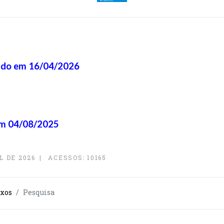
ado em 16/04/2026
em 04/08/2025
L DE 2026
ACESSOS: 10165
uxos
Pesquisa