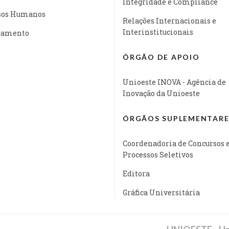
Integridade e Compliance
sos Humanos
Relações Internacionais e
Interinstitucionais
jamento
ÓRGÃO DE APOIO
Unioeste INOVA - Agência de
Inovação da Unioeste
ÓRGÃOS SUPLEMENTARE
Coordenadoria de Concursos 
Processos Seletivos
Editora
Gráfica Universitária