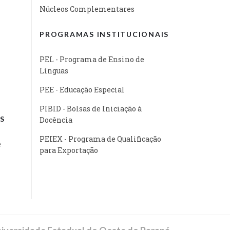
Núcleos Complementares
PROGRAMAS INSTITUCIONAIS
PEL - Programa de Ensino de
Línguas
PEE - Educação Especial
PIBID - Bolsas de Iniciação à
S
Docência
PEIEX - Programa de Qualificação
e
para Exportação