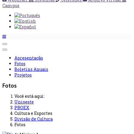
Campus
Apresentação
Fotos
Boletins Anuais
Projetos
Fotos
Você está aqui:
Unioeste
PROEX
Cultura e Esportes
Divisão de Cultura
Fotos