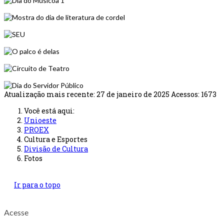
Atualização mais recente: 27 de janeiro de 2025
Acessos: 1673
Você está aqui:
Unioeste
PROEX
Cultura e Esportes
Divisão de Cultura
Fotos
Ir para o topo
Acesse