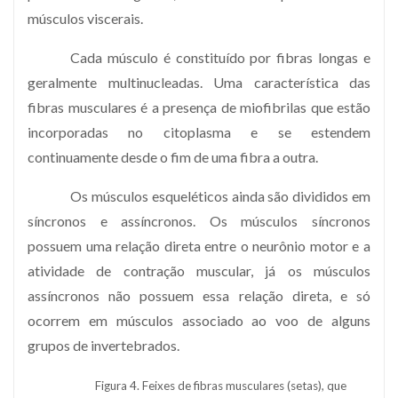
músculos viscerais.
Cada músculo é constituído por fibras longas e
geralmente multinucleadas. Uma característica das
fibras musculares é a presença de miofibrilas que estão
incorporadas no citoplasma e se estendem
continuamente desde o fim de uma fibra a outra.
Os músculos esqueléticos ainda são divididos em
síncronos e assíncronos. Os músculos síncronos
possuem uma relação direta entre o neurônio motor e a
atividade de contração muscular, já os músculos
assíncronos não possuem essa relação direta, e só
ocorrem em músculos associado ao voo de alguns
grupos de invertebrados.
Figura 4. Feixes de fibras musculares (setas), que