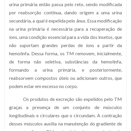
urina primária então passa pelo reto, sendo modificada
por reabsorção contínua, dando origem a uma urina
secundária, a qual é expelida pelo ânus. Essa modificação
na urina primária é necessária para a recuperação de
íons, uma condição essencial para a vida dos insetos, que
não suportam grandes perdas de íons a partir da
hemolinfa. Dessa forma, os TM removem, inicialmente,
de forma não seletiva, substâncias da hemolinfa,
formando a urina primária, e posteriormente,
reabsorvem compostos úteis ou adicionam outros, que
podem estar em excesso no corpo.
Os produtos de excreção são expelidos pelo TM
graças a presença de um conjunto de músculos
longitudinais e circulares que o circundam. A contração
desses músculos auxilia na manutenção do gradiente de