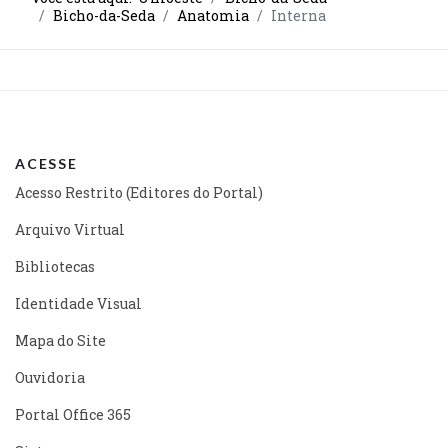
Bicho-da-Seda
Anatomia
Interna
ACESSE
Acesso Restrito (Editores do Portal)
Arquivo Virtual
Bibliotecas
Identidade Visual
Mapa do Site
Ouvidoria
Portal Office 365