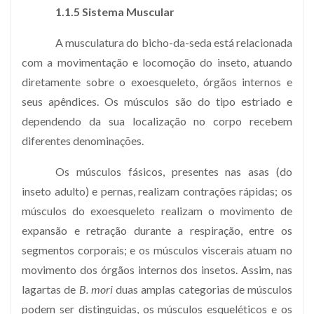
1.1.5 Sistema Muscular
A musculatura do bicho-da-seda está relacionada
com a movimentação e locomoção do inseto, atuando
diretamente sobre o exoesqueleto, órgãos internos e
seus apêndices. Os músculos são do tipo estriado e
dependendo da sua localização no corpo recebem
diferentes denominações.
Os músculos fásicos, presentes nas asas (do
inseto adulto) e pernas, realizam contrações rápidas; os
músculos do exoesqueleto realizam o movimento de
expansão e retração durante a respiração, entre os
segmentos corporais; e os músculos viscerais atuam no
movimento dos órgãos internos dos insetos. Assim, nas
lagartas de
B. mori
duas amplas categorias de músculos
podem ser distinguidas, os músculos esqueléticos e os