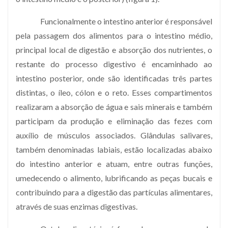
Funcionalmente o intestino anterior é responsável
pela passagem dos alimentos para o intestino médio,
principal local de digestão e absorção dos nutrientes, o
restante do processo digestivo é encaminhado ao
intestino posterior, onde são identificadas três partes
distintas, o íleo, cólon e o reto. Esses compartimentos
realizaram a absorção de água e sais minerais e também
participam da produção e eliminação das fezes com
auxílio de músculos associados. Glândulas salivares,
também denominadas labiais, estão localizadas abaixo
do intestino anterior e atuam, entre outras funções,
umedecendo o alimento, lubrificando as peças bucais e
contribuindo para a digestão das partículas alimentares,
através de suas enzimas digestivas.