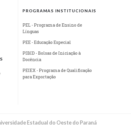
PROGRAMAS INSTITUCIONAIS
PEL - Programa de Ensino de
Línguas
PEE - Educação Especial
PIBID - Bolsas de Iniciação à
S
Docência
PEIEX - Programa de Qualificação
e
para Exportação
iversidade Estadual do Oeste do Paraná