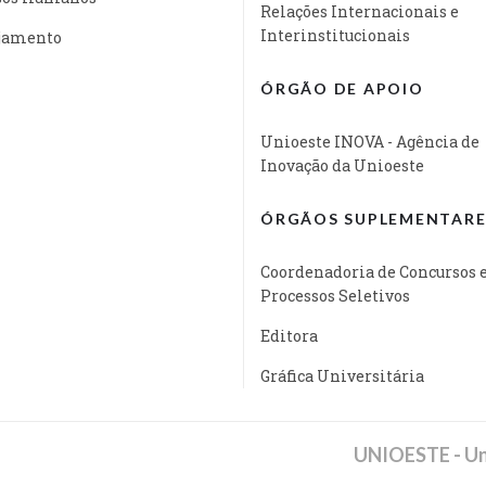
Relações Internacionais e
Interinstitucionais
jamento
ÓRGÃO DE APOIO
Unioeste INOVA - Agência de
Inovação da Unioeste
ÓRGÃOS SUPLEMENTARE
Coordenadoria de Concursos 
Processos Seletivos
Editora
Gráfica Universitária
UNIOESTE - Un