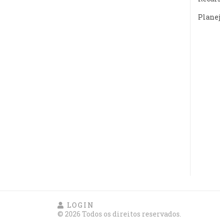
Plane
LOGIN
© 2026 Todos os direitos reservados.