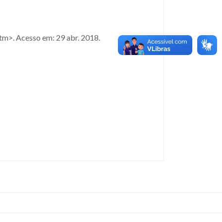
m>. Acesso em: 29 abr. 2018.