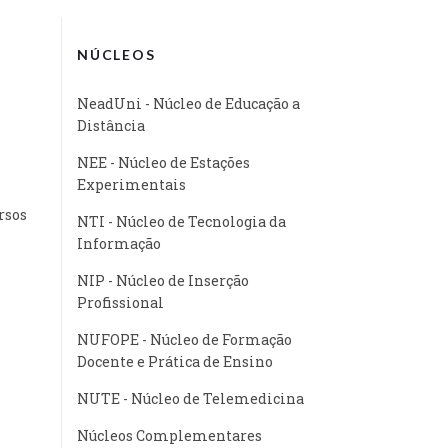
NÚCLEOS
NeadUni - Núcleo de Educação a
Distância
NEE - Núcleo de Estações
Experimentais
rsos
NTI - Núcleo de Tecnologia da
Informação
NIP - Núcleo de Inserção
Profissional
NUFOPE - Núcleo de Formação
Docente e Prática de Ensino
NUTE - Núcleo de Telemedicina
Núcleos Complementares