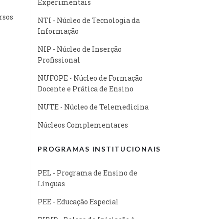
Experimentais
rsos
NTI - Núcleo de Tecnologia da
Informação
NIP - Núcleo de Inserção
Profissional
NUFOPE - Núcleo de Formação
Docente e Prática de Ensino
NUTE - Núcleo de Telemedicina
Núcleos Complementares
PROGRAMAS INSTITUCIONAIS
PEL - Programa de Ensino de
Línguas
PEE - Educação Especial