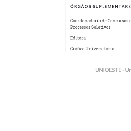
ÓRGÃOS SUPLEMENTARE
Coordenadoria de Concursos 
Processos Seletivos
Editora
Gráfica Universitária
UNIOESTE - Un