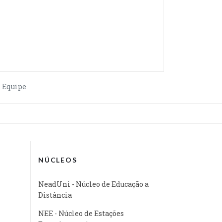
Equipe
NÚCLEOS
NeadUni - Núcleo de Educação a
Distância
NEE - Núcleo de Estações