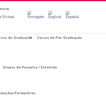
temas
o Virtual
rsos de Graduação
Cursos de Pós-Graduação
Grupos de Pesquisa / Extensão
oluções/Formulários