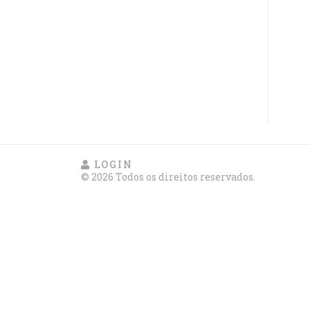
LOGIN
© 2026 Todos os direitos reservados.