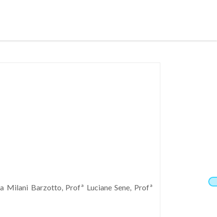
a Milani Barzotto, Profª Luciane Sene, Profª