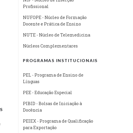
Profissional
NUFOPE - Núcleo de Formação
Docente e Prática de Ensino
NUTE - Núcleo de Telemedicina
Núcleos Complementares
PROGRAMAS INSTITUCIONAIS
PEL - Programa de Ensino de
Línguas
PEE - Educação Especial
PIBID - Bolsas de Iniciação à
S
Docência
PEIEX - Programa de Qualificação
e
para Exportação