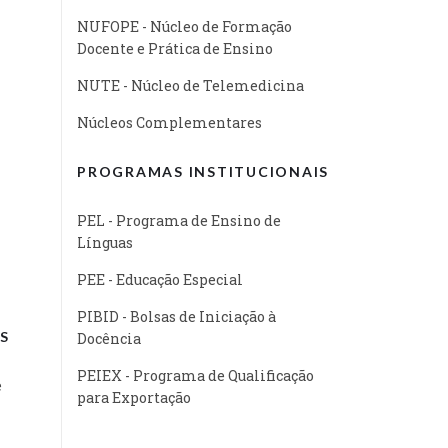
NUFOPE - Núcleo de Formação
Docente e Prática de Ensino
NUTE - Núcleo de Telemedicina
Núcleos Complementares
PROGRAMAS INSTITUCIONAIS
PEL - Programa de Ensino de
Línguas
PEE - Educação Especial
PIBID - Bolsas de Iniciação à
S
Docência
PEIEX - Programa de Qualificação
e
para Exportação