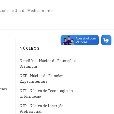
zação do Uso de Medicamentos
NÚCLEOS
NeadUni - Núcleo de Educação a
Distância
NEE - Núcleo de Estações
Experimentais
rsos
NTI - Núcleo de Tecnologia da
Informação
NIP - Núcleo de Inserção
Profissional