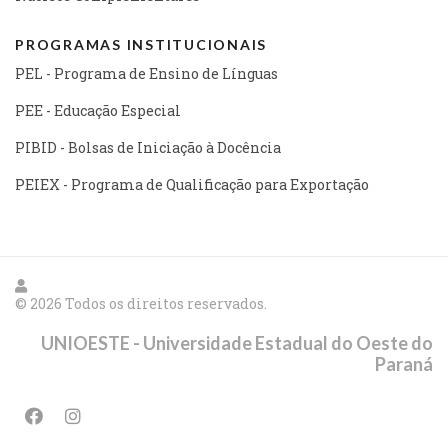
PROGRAMAS INSTITUCIONAIS
PEL - Programa de Ensino de Línguas
PEE - Educação Especial
PIBID - Bolsas de Iniciação à Docência
PEIEX - Programa de Qualificação para Exportação
© 2026 Todos os direitos reservados.
UNIOESTE - Universidade Estadual do Oeste do
Paraná