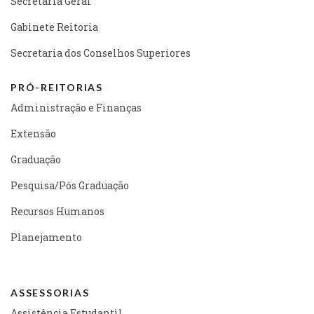
Secretaria Geral
Gabinete Reitoria
Secretaria dos Conselhos Superiores
PRÓ-REITORIAS
Administração e Finanças
Extensão
Graduação
Pesquisa/Pós Graduação
Recursos Humanos
Planejamento
ASSESSORIAS
Assistência Estudantil