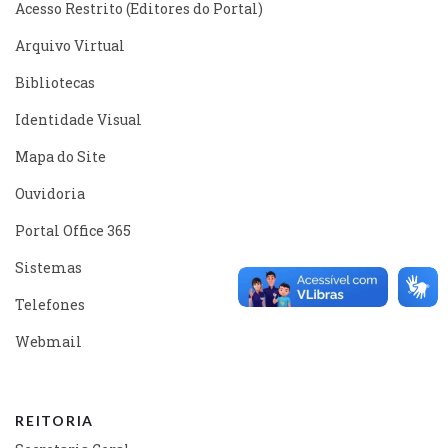
Acesso Restrito (Editores do Portal)
Arquivo Virtual
Bibliotecas
Identidade Visual
Mapa do Site
Ouvidoria
Portal Office 365
Sistemas
Telefones
Webmail
REITORIA