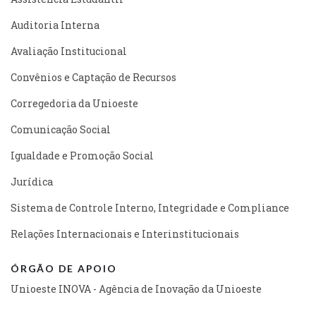
Auditoria Interna
Avaliação Institucional
Convênios e Captação de Recursos
Corregedoria da Unioeste
Comunicação Social
Igualdade e Promoção Social
Jurídica
Sistema de Controle Interno, Integridade e Compliance
Relações Internacionais e Interinstitucionais
ÓRGÃO DE APOIO
Unioeste INOVA - Agência de Inovação da Unioeste