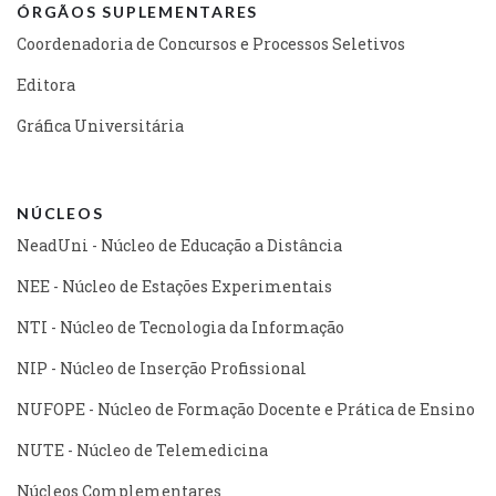
ÓRGÃOS SUPLEMENTARES
Coordenadoria de Concursos e Processos Seletivos
Editora
Gráfica Universitária
NÚCLEOS
NeadUni - Núcleo de Educação a Distância
NEE - Núcleo de Estações Experimentais
NTI - Núcleo de Tecnologia da Informação
NIP - Núcleo de Inserção Profissional
NUFOPE - Núcleo de Formação Docente e Prática de Ensino
NUTE - Núcleo de Telemedicina
Núcleos Complementares