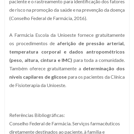
paciente e o rastreamento para identificação dos fatores
de risco na promoção da saúde e na prevenção da doença
(Conselho Federal de Farmácia, 2016).
A Farmácia Escola da Unioeste fornece gratuitamente
os procedimentos de
aferição de pressão arterial,
temperatura corporal e dados antropométricos
(peso, altura, cintura e IMC)
para toda a comunidade.
Também oferece gratuitamente a
determinação dos
níveis capilares de glicose
para os pacientes da Clínica
de Fisioterapia da Unioeste.
Referências Bibliográficas:
Conselho Federal de Farmácia. Serviços farmacêuticos
diretamente destinados ao paciente, à família e