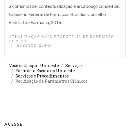
à comunidade: contextualização e arcabouço conceitual.
Conselho Federal de Farmácia. Brasília: Conselho
Federal de Farmácia, 2016.
ATUALIZAÇÃO MAIS RECENTE: 10 DE NOVEMBRO
DE 2020
ACESSOS: 20540
Você está aqui:
Unioeste
Serviços
Farmácia Escola da Unioeste
Serviços e Procedimentos
Verificação de Parâmetros Clínicos
ACESSE