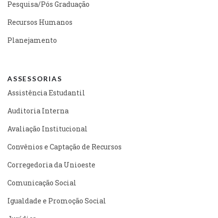
Pesquisa/Pós Graduação
Recursos Humanos
Planejamento
ASSESSORIAS
Assistência Estudantil
Auditoria Interna
Avaliação Institucional
Convênios e Captação de Recursos
Corregedoria da Unioeste
Comunicação Social
Igualdade e Promoção Social