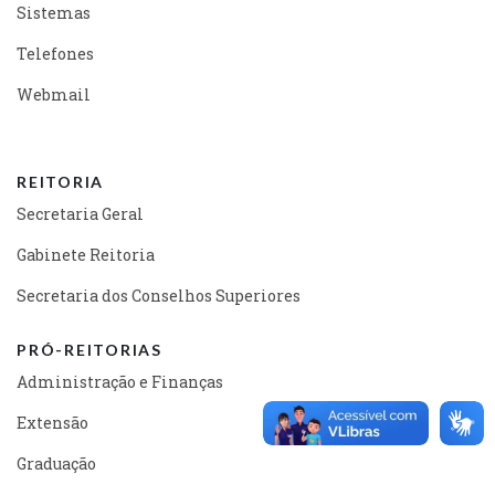
Sistemas
Telefones
Webmail
REITORIA
Secretaria Geral
Gabinete Reitoria
Secretaria dos Conselhos Superiores
PRÓ-REITORIAS
Administração e Finanças
Extensão
Graduação