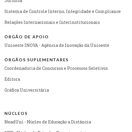
Jurídica
Sistema de Controle Interno, Integridade e Compliance
Relações Internacionais e Interinstitucionais
ÓRGÃO DE APOIO
Unioeste INOVA - Agência de Inovação da Unioeste
ÓRGÃOS SUPLEMENTARES
Coordenadoria de Concursos e Processos Seletivos
Editora
Gráfica Universitária
NÚCLEOS
NeadUni - Núcleo de Educação a Distância