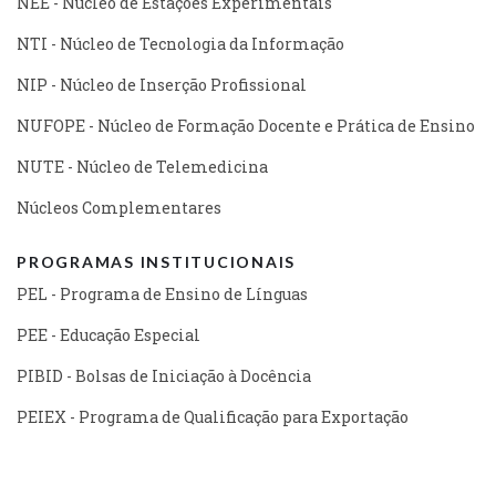
NEE - Núcleo de Estações Experimentais
NTI - Núcleo de Tecnologia da Informação
NIP - Núcleo de Inserção Profissional
NUFOPE - Núcleo de Formação Docente e Prática de Ensino
NUTE - Núcleo de Telemedicina
Núcleos Complementares
PROGRAMAS INSTITUCIONAIS
PEL - Programa de Ensino de Línguas
PEE - Educação Especial
PIBID - Bolsas de Iniciação à Docência
PEIEX - Programa de Qualificação para Exportação