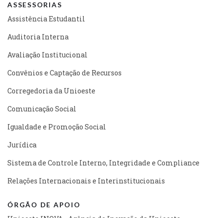
ASSESSORIAS
Assistência Estudantil
Auditoria Interna
Avaliação Institucional
Convênios e Captação de Recursos
Corregedoria da Unioeste
Comunicação Social
Igualdade e Promoção Social
Jurídica
Sistema de Controle Interno, Integridade e Compliance
Relações Internacionais e Interinstitucionais
ÓRGÃO DE APOIO