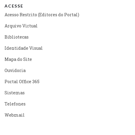
ACESSE
Acesso Restrito (Editores do Portal)
Arquivo Virtual
Bibliotecas
Identidade Visual
Mapa do Site
Ouvidoria
Portal Office 365
Sistemas
Telefones
Webmail