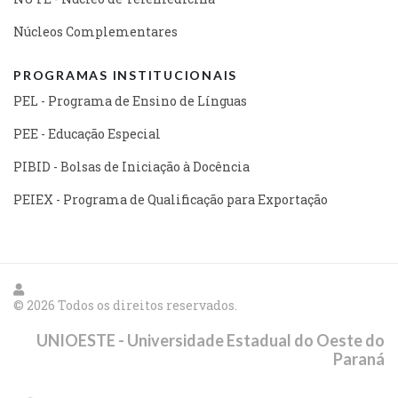
Núcleos Complementares
PROGRAMAS INSTITUCIONAIS
PEL - Programa de Ensino de Línguas
PEE - Educação Especial
PIBID - Bolsas de Iniciação à Docência
PEIEX - Programa de Qualificação para Exportação
© 2026 Todos os direitos reservados.
UNIOESTE - Universidade Estadual do Oeste do
Paraná