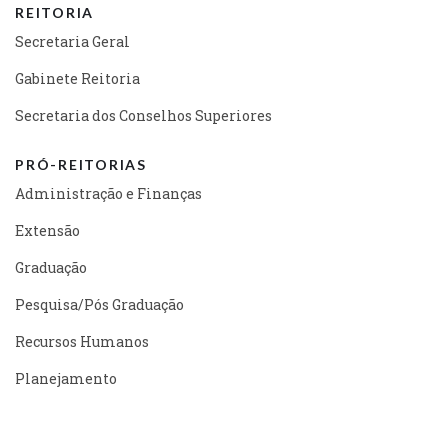
REITORIA
Secretaria Geral
Gabinete Reitoria
Secretaria dos Conselhos Superiores
PRÓ-REITORIAS
Administração e Finanças
Extensão
Graduação
Pesquisa/Pós Graduação
Recursos Humanos
Planejamento