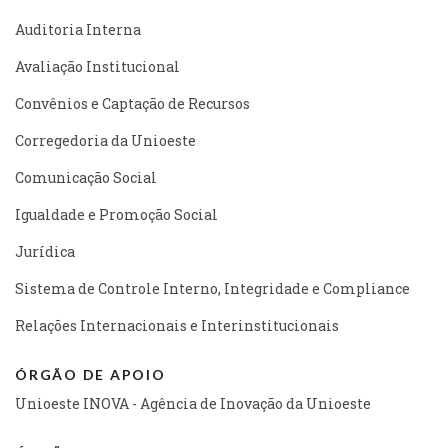
Auditoria Interna
Avaliação Institucional
Convênios e Captação de Recursos
Corregedoria da Unioeste
Comunicação Social
Igualdade e Promoção Social
Jurídica
Sistema de Controle Interno, Integridade e Compliance
Relações Internacionais e Interinstitucionais
ÓRGÃO DE APOIO
Unioeste INOVA - Agência de Inovação da Unioeste