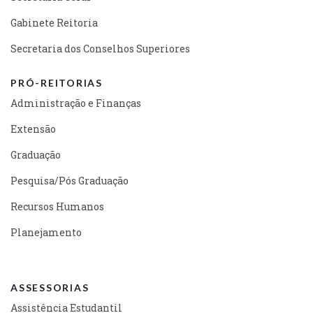
Gabinete Reitoria
Secretaria dos Conselhos Superiores
PRÓ-REITORIAS
Administração e Finanças
Extensão
Graduação
Pesquisa/Pós Graduação
Recursos Humanos
Planejamento
ASSESSORIAS
Assistência Estudantil