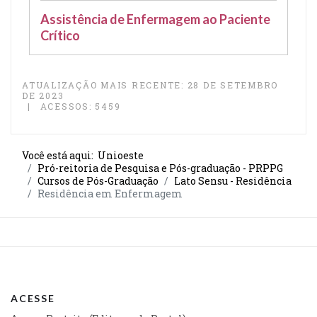
Assistência de Enfermagem ao Paciente
Crítico
ATUALIZAÇÃO MAIS RECENTE: 28 DE SETEMBRO
DE 2023
ACESSOS: 5459
Você está aqui:
Unioeste
Pró-reitoria de Pesquisa e Pós-graduação - PRPPG
Cursos de Pós-Graduação
Lato Sensu - Residência
Residência em Enfermagem
ACESSE