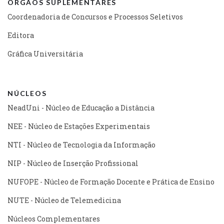
ÓRGÃOS SUPLEMENTARES
Coordenadoria de Concursos e Processos Seletivos
Editora
Gráfica Universitária
NÚCLEOS
NeadUni - Núcleo de Educação a Distância
NEE - Núcleo de Estações Experimentais
NTI - Núcleo de Tecnologia da Informação
NIP - Núcleo de Inserção Profissional
NUFOPE - Núcleo de Formação Docente e Prática de Ensino
NUTE - Núcleo de Telemedicina
Núcleos Complementares