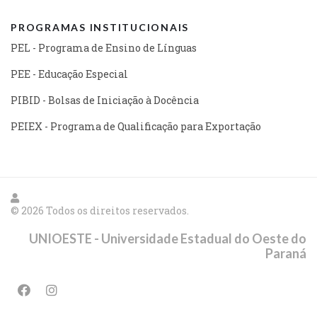
PROGRAMAS INSTITUCIONAIS
PEL - Programa de Ensino de Línguas
PEE - Educação Especial
PIBID - Bolsas de Iniciação à Docência
PEIEX - Programa de Qualificação para Exportação
© 2026 Todos os direitos reservados.
UNIOESTE - Universidade Estadual do Oeste do
Paraná