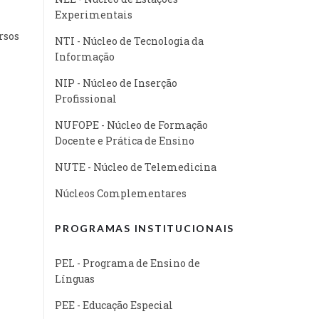
Experimentais
rsos
NTI - Núcleo de Tecnologia da
Informação
NIP - Núcleo de Inserção
Profissional
NUFOPE - Núcleo de Formação
Docente e Prática de Ensino
NUTE - Núcleo de Telemedicina
Núcleos Complementares
PROGRAMAS INSTITUCIONAIS
PEL - Programa de Ensino de
Línguas
PEE - Educação Especial