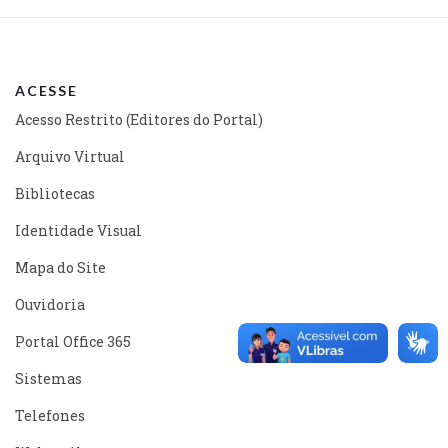
ACESSE
Acesso Restrito (Editores do Portal)
Arquivo Virtual
Bibliotecas
Identidade Visual
Mapa do Site
Ouvidoria
Portal Office 365
Sistemas
Telefones