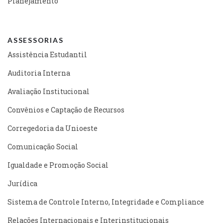
Planejamento
ASSESSORIAS
Assistência Estudantil
Auditoria Interna
Avaliação Institucional
Convênios e Captação de Recursos
Corregedoria da Unioeste
Comunicação Social
Igualdade e Promoção Social
Jurídica
Sistema de Controle Interno, Integridade e Compliance
Relações Internacionais e Interinstitucionais