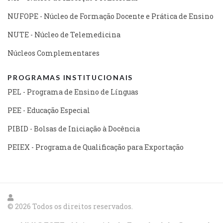
NUFOPE - Núcleo de Formação Docente e Prática de Ensino
NUTE - Núcleo de Telemedicina
Núcleos Complementares
PROGRAMAS INSTITUCIONAIS
PEL - Programa de Ensino de Línguas
PEE - Educação Especial
PIBID - Bolsas de Iniciação à Docência
PEIEX - Programa de Qualificação para Exportação
© 2026 Todos os direitos reservados.