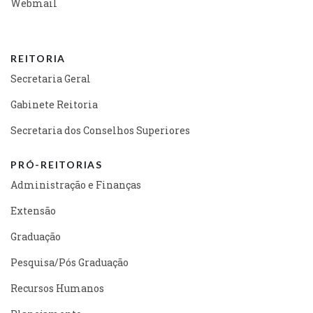
Webmail
REITORIA
Secretaria Geral
Gabinete Reitoria
Secretaria dos Conselhos Superiores
PRÓ-REITORIAS
Administração e Finanças
Extensão
Graduação
Pesquisa/Pós Graduação
Recursos Humanos