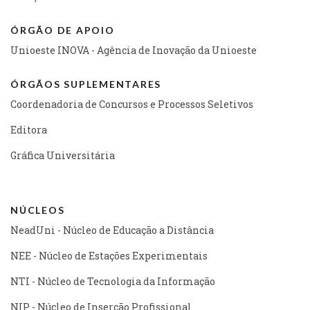
ÓRGÃO DE APOIO
Unioeste INOVA - Agência de Inovação da Unioeste
ÓRGÃOS SUPLEMENTARES
Coordenadoria de Concursos e Processos Seletivos
Editora
Gráfica Universitária
NÚCLEOS
NeadUni - Núcleo de Educação a Distância
NEE - Núcleo de Estações Experimentais
NTI - Núcleo de Tecnologia da Informação
NIP - Núcleo de Inserção Profissional