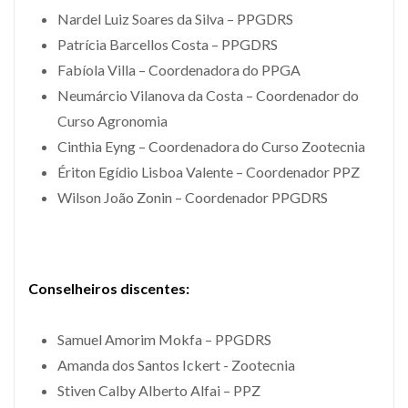
Nardel Luiz Soares da Silva – PPGDRS
Patrícia Barcellos Costa – PPGDRS
Fabíola Villa – Coordenadora do PPGA
Neumárcio Vilanova da Costa – Coordenador do
Curso Agronomia
Cinthia Eyng – Coordenadora do Curso Zootecnia
Ériton Egídio Lisboa Valente – Coordenador PPZ
Wilson João Zonin – Coordenador PPGDRS
Conselheiros discentes:
Samuel Amorim Mokfa – PPGDRS
Amanda dos Santos Ickert - Zootecnia
Stiven Calby Alberto Alfai – PPZ