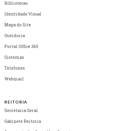
Bibliotecas
Identidade Visual
Mapa do Site
Ouvidoria
Portal Office 365
Sistemas
Telefones
Webmail
REITORIA
Secretaria Geral
Gabinete Reitoria