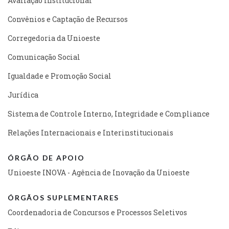
Avaliação Institucional
Convênios e Captação de Recursos
Corregedoria da Unioeste
Comunicação Social
Igualdade e Promoção Social
Jurídica
Sistema de Controle Interno, Integridade e Compliance
Relações Internacionais e Interinstitucionais
ÓRGÃO DE APOIO
Unioeste INOVA - Agência de Inovação da Unioeste
ÓRGÃOS SUPLEMENTARES
Coordenadoria de Concursos e Processos Seletivos