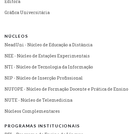
Editora
Gráfica Universitária
NÚCLEOS
NeadUni - Núcleo de Educação a Distância
NEE - Núcleo de Estações Experimentais
NTI - Núcleo de Tecnologia da Informação
NIP - Núcleo de Inserção Profissional
NUFOPE - Núcleo de Formação Docente e Prática de Ensino
NUTE - Núcleo de Telemedicina
Núcleos Complementares
PROGRAMAS INSTITUCIONAIS