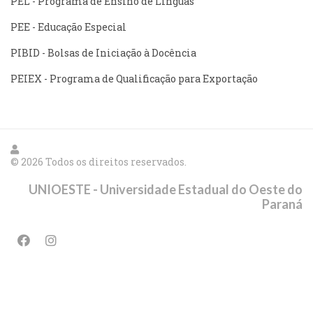
PEL - Programa de Ensino de Línguas
PEE - Educação Especial
PIBID - Bolsas de Iniciação à Docência
PEIEX - Programa de Qualificação para Exportação
© 2026 Todos os direitos reservados.
UNIOESTE - Universidade Estadual do Oeste do
Paraná