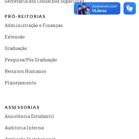
Secretaria dos Conselhos Superiores
PRÓ-REITORIAS
Administração e Finanças
Extensão
Graduação
Pesquisa/Pós Graduação
Recursos Humanos
Planejamento
ASSESSORIAS
Assistência Estudantil
Auditoria Interna