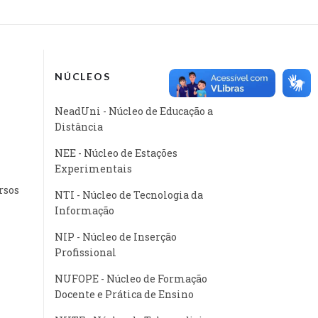
NÚCLEOS
NeadUni - Núcleo de Educação a
Distância
NEE - Núcleo de Estações
Experimentais
rsos
NTI - Núcleo de Tecnologia da
Informação
NIP - Núcleo de Inserção
Profissional
NUFOPE - Núcleo de Formação
Docente e Prática de Ensino