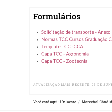
Formulários
Solicitação de transporte - Anexo
Normas TCC Cursos Graduação 
Template TCC -CCA
Capa TCC - Agronomia
Capa TCC - Zootecnia
ATUALIZAÇÃO MAIS RECENTE: 03 DE JUN
Você está aqui:
Unioeste
Marechal Cândid