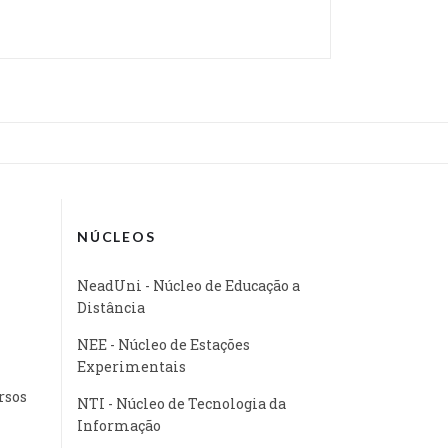
NÚCLEOS
NeadUni - Núcleo de Educação a
Distância
NEE - Núcleo de Estações
Experimentais
rsos
NTI - Núcleo de Tecnologia da
Informação