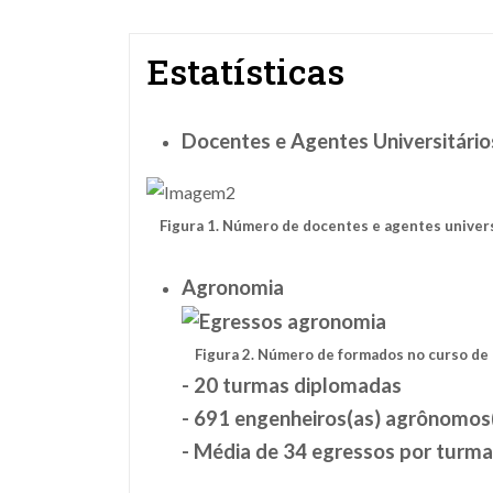
Estatísticas
Docentes e Agentes Universitário
Figura 1. Número de docentes e agentes univer
Agronomia
Figura 2. Número de formados no curso de a
- 20 turmas diplomadas
- 691 engenheiros(as) agrônomos
- Média de 34 egressos por turma