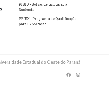
PIBID - Bolsas de Iniciação à
S
Docência
PEIEX - Programa de Qualificação
e
para Exportação
iversidade Estadual do Oeste do Paraná