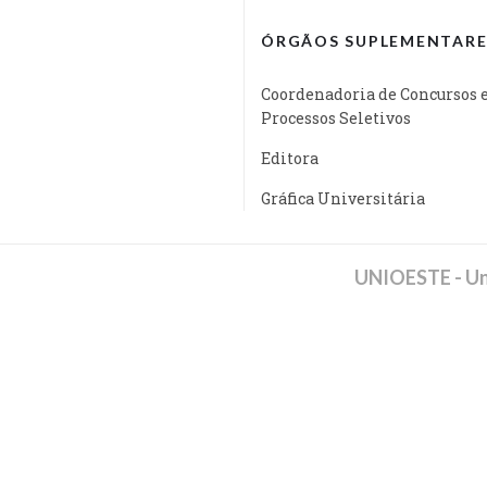
ÓRGÃOS SUPLEMENTARE
Coordenadoria de Concursos 
Processos Seletivos
Editora
Gráfica Universitária
UNIOESTE - Un