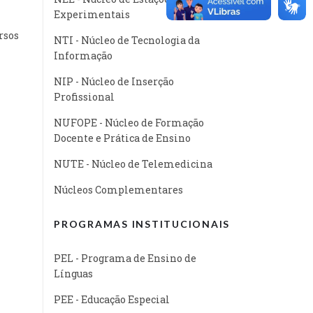
Experimentais
rsos
NTI - Núcleo de Tecnologia da
Informação
NIP - Núcleo de Inserção
Profissional
NUFOPE - Núcleo de Formação
Docente e Prática de Ensino
NUTE - Núcleo de Telemedicina
Núcleos Complementares
PROGRAMAS INSTITUCIONAIS
PEL - Programa de Ensino de
Línguas
PEE - Educação Especial