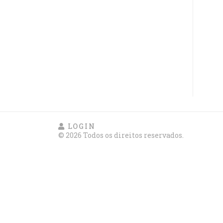
LOGIN
© 2026 Todos os direitos reservados.